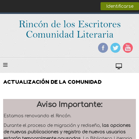
Identificarse
ACTUALIZACIÓN DE LA COMUNIDAD
Aviso Importante:
Estamos renovando el Rincón.
Durante el proceso de migración y rediseño,
las opciones
de nuevas publicaciones y registro de nuevos usuarios
estarán temporalmente pausadas
. La Biblioteca Literaria