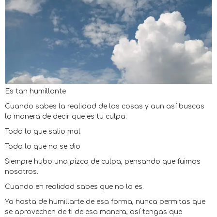
Es tan humillante
Cuando sabes la realidad de las cosas y aun así buscas
la manera de decir que es tu culpa.
Todo lo que salio mal
Todo lo que no se dio
Siempre hubo una pizca de culpa, pensando que fuimos
nosotros.
Cuando en realidad sabes que no lo es.
Ya hasta de humillarte de esa forma, nunca permitas que
se aprovechen de ti de esa manera, así tengas que