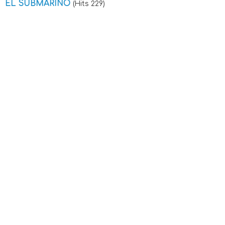
EL SUBMARINO
(Hits 229)