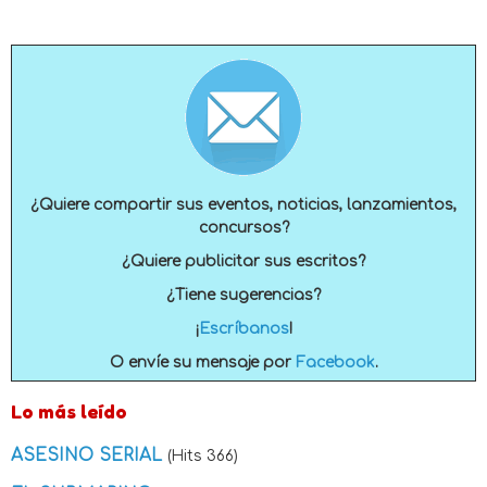
¿Quiere compartir sus eventos, noticias, lanzamientos,
concursos?
¿Quiere publicitar sus escritos?
¿Tiene sugerencias?
¡
Escríbanos
!
O envíe su mensaje por
Facebook
.
Lo más leído
ASESINO SERIAL
(Hits 366)