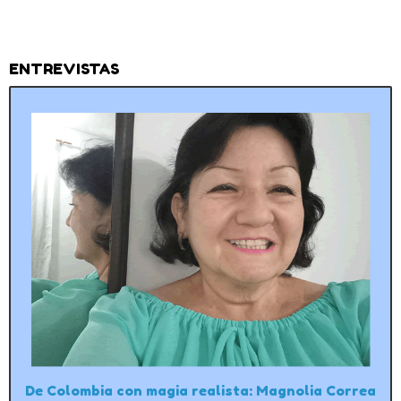
ENTREVISTAS
De Colombia con magia realista: Magnolia Correa