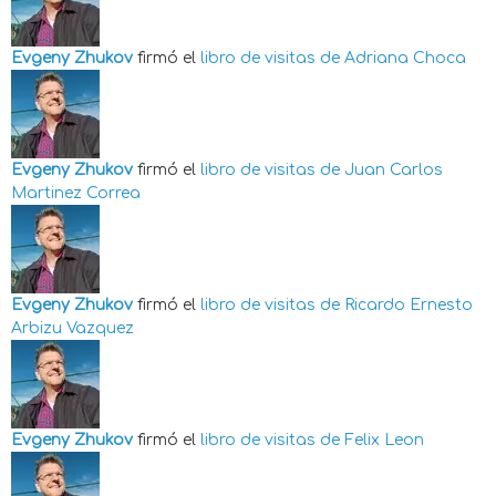
Evgeny Zhukov
firmó el
libro de visitas de
Adriana Choca
Evgeny Zhukov
firmó el
libro de visitas de
Juan Carlos
Martinez Correa
Evgeny Zhukov
firmó el
libro de visitas de
Ricardo Ernesto
Arbizu Vazquez
Evgeny Zhukov
firmó el
libro de visitas de
Felix Leon