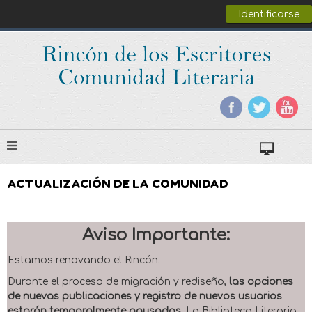
Identificarse
ACTUALIZACIÓN DE LA COMUNIDAD
Aviso Importante:
Estamos renovando el Rincón.
Durante el proceso de migración y rediseño,
las opciones
de nuevas publicaciones y registro de nuevos usuarios
estarán temporalmente pausadas
. La Biblioteca Literaria