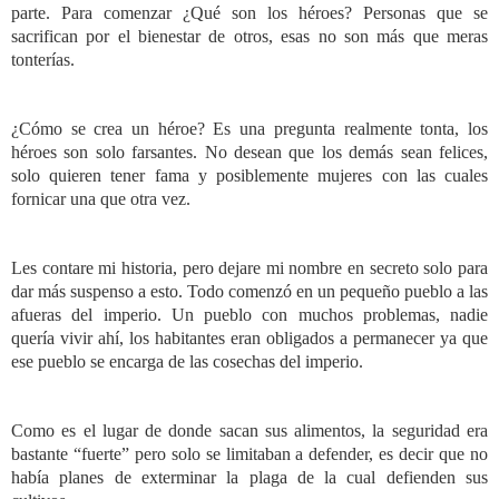
parte. Para comenzar ¿Qué son los héroes? Personas que se
sacrifican por el bienestar de otros, esas no son más que meras
tonterías.
¿Cómo se crea un héroe? Es una pregunta realmente tonta, los
héroes son solo farsantes. No desean que los demás sean felices,
solo quieren tener fama y posiblemente mujeres con las cuales
fornicar una que otra vez.
Les contare mi historia, pero dejare mi nombre en secreto solo para
dar más suspenso a esto. Todo comenzó en un pequeño pueblo a las
afueras del imperio. Un pueblo con muchos problemas, nadie
quería vivir ahí, los habitantes eran obligados a permanecer ya que
ese pueblo se encarga de las cosechas del imperio.
Como es el lugar de donde sacan sus alimentos, la seguridad era
bastante “fuerte” pero solo se limitaban a defender, es decir que no
había planes de exterminar la plaga de la cual defienden sus