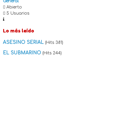
General
Abierto
5 Usuarios
Lo más leído
ASESINO SERIAL
(Hits 381)
EL SUBMARINO
(Hits 244)