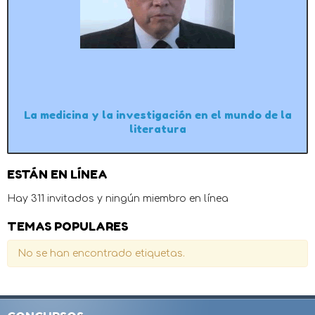
La medicina y la investigación en el mundo de la
literatura
ESTÁN EN LÍNEA
Hay 311 invitados y ningún miembro en línea
TEMAS POPULARES
No se han encontrado etiquetas.