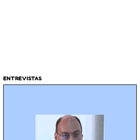
ENTREVISTAS