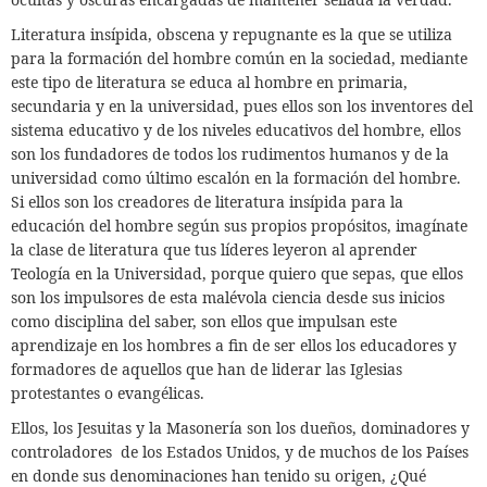
Literatura insípida, obscena y repugnante es la que se utiliza
para la formación del hombre común en la sociedad, mediante
este tipo de literatura se educa al hombre en primaria,
secundaria y en la universidad, pues ellos son los inventores del
sistema educativo y de los niveles educativos del hombre, ellos
son los fundadores de todos los rudimentos humanos y de la
universidad como último escalón en la formación del hombre.
Si ellos son los creadores de literatura insípida para la
educación del hombre según sus propios propósitos, imagínate
la clase de literatura que tus líderes leyeron al aprender
Teología en la Universidad, porque quiero que sepas, que ellos
son los impulsores de esta malévola ciencia desde sus inicios
como disciplina del saber, son ellos que impulsan este
aprendizaje en los hombres a fin de ser ellos los educadores y
formadores de aquellos que han de liderar las Iglesias
protestantes o evangélicas.
Ellos, los Jesuitas y la Masonería son los dueños, dominadores y
controladores
de los Estados Unidos, y de muchos de los Países
en donde sus denominaciones han tenido su origen, ¿Qué