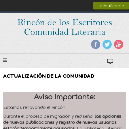
Identificarse
ACTUALIZACIÓN DE LA COMUNIDAD
Aviso Importante:
Estamos renovando el Rincón.
Durante el proceso de migración y rediseño,
las opciones
de nuevas publicaciones y registro de nuevos usuarios
estarán temporalmente pausadas
. La Biblioteca Literaria