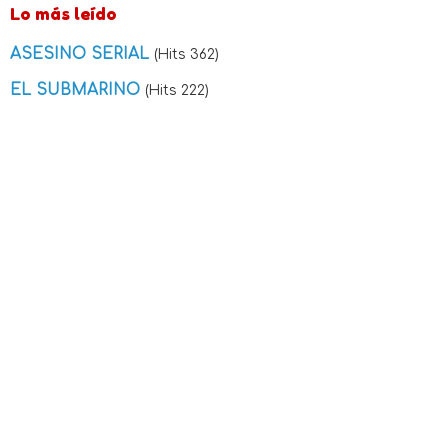
Lo más leído
ASESINO SERIAL
(Hits 362)
EL SUBMARINO
(Hits 222)