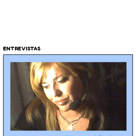
ENTREVISTAS