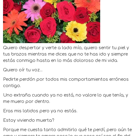
Quiero despertar y verte a lado mío, quiero sentir tu piel y
tus brazos mientras me dices que no te has ido y siempre
estás conmigo hasta en lo más doloroso de mi vida.
Quiero oír tu voz...
Pedirte perdón por todos mis comportamientos erróneos
contigo.
Uno extraña cuando ya no está, no valore lo que tenía, y
me muero por dentro.
Eras mis latidos pero ya no estás.
Estoy viviendo muerta?
Porque me cuesta tanto admitirlo qué te perdí, pero aún te