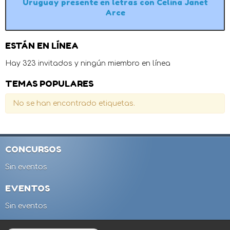
Uruguay presente en letras con Celina Janet
Arce
ESTÁN EN LÍNEA
Hay 323 invitados y ningún miembro en línea
TEMAS POPULARES
No se han encontrado etiquetas.
CONCURSOS
Sin eventos
EVENTOS
Sin eventos