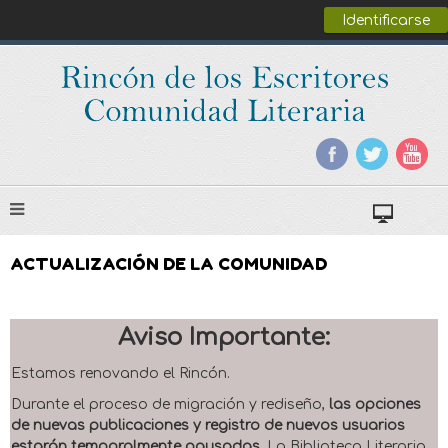
Identificarse
ACTUALIZACIÓN DE LA COMUNIDAD
Aviso Importante:
Estamos renovando el Rincón.
Durante el proceso de migración y rediseño,
las opciones
de nuevas publicaciones y registro de nuevos usuarios
estarán temporalmente pausadas
. La Biblioteca Literaria