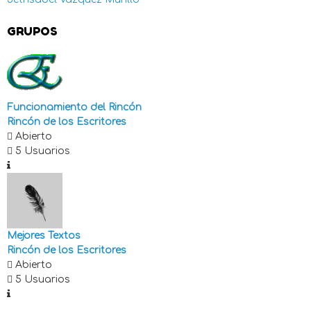
GRUPOS
Funcionamiento del Rincón
Rincón de los Escritores
Abierto
5 Usuarios
Mejores Textos
Rincón de los Escritores
Abierto
5 Usuarios