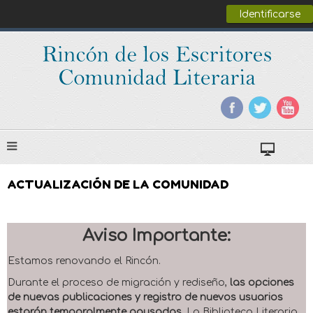
Identificarse
ACTUALIZACIÓN DE LA COMUNIDAD
Aviso Importante:
Estamos renovando el Rincón.
Durante el proceso de migración y rediseño,
las opciones
de nuevas publicaciones y registro de nuevos usuarios
estarán temporalmente pausadas
. La Biblioteca Literaria