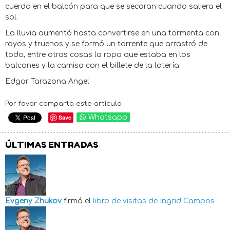
cuerda en el balcón para que se secaran cuando saliera el
sol.
La lluvia aumentó hasta convertirse en una tormenta con
rayos y truenos y se formó un torrente que arrastró de
todo, entre otras cosas la ropa que estaba en los
balcones y la camisa con el billete de la lotería.
Edgar Tarazona Angel
Por favor comparta este artículo:
Save
Whatsapp
ÚLTIMAS ENTRADAS
Evgeny Zhukov
firmó el
libro de visitas de
Ingrid Campos