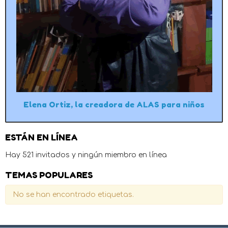
Elena Ortiz, la creadora de ALAS para niños
ESTÁN EN LÍNEA
Hay 521 invitados y ningún miembro en línea
TEMAS POPULARES
No se han encontrado etiquetas.