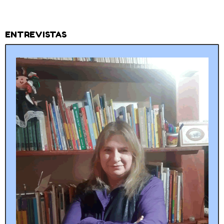
ENTREVISTAS