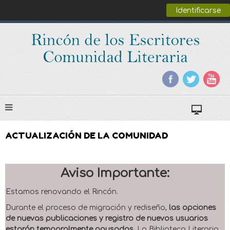
Identificarse
ACTUALIZACIÓN DE LA COMUNIDAD
Aviso Importante:
Estamos renovando el Rincón.
Durante el proceso de migración y rediseño,
las opciones
de nuevas publicaciones y registro de nuevos usuarios
estarán temporalmente pausadas
. La Biblioteca Literaria