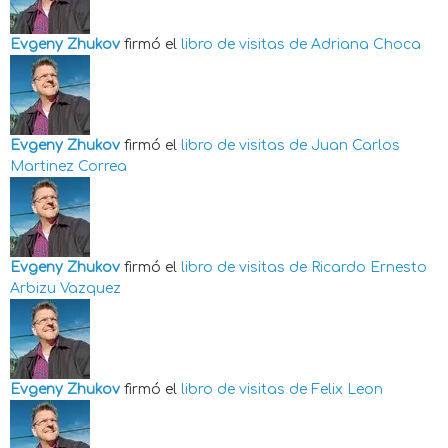
Evgeny Zhukov
firmó el
libro de visitas de
Adriana Choca
Evgeny Zhukov
firmó el
libro de visitas de
Juan Carlos
Martinez Correa
Evgeny Zhukov
firmó el
libro de visitas de
Ricardo Ernesto
Arbizu Vazquez
Evgeny Zhukov
firmó el
libro de visitas de
Felix Leon