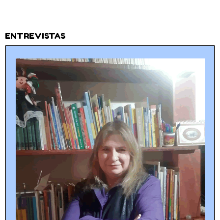
ENTREVISTAS