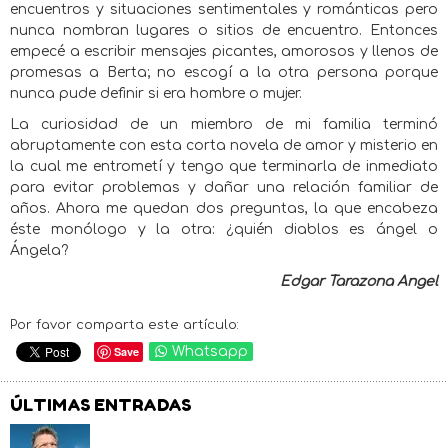
encuentros y situaciones sentimentales y románticas pero
nunca nombran lugares o sitios de encuentro. Entonces
empecé a escribir mensajes picantes, amorosos y llenos de
promesas a Berta; no escogí a la otra persona porque
nunca pude definir si era hombre o mujer.
La curiosidad de un miembro de mi familia terminó
abruptamente con esta corta novela de amor y misterio en
la cual me entrometí y tengo que terminarla de inmediato
para evitar problemas y dañar una relación familiar de
años. Ahora me quedan dos preguntas, la que encabeza
éste monólogo y la otra: ¿quién diablos es ángel o
Ángela?
Edgar Tarazona Angel
Por favor comparta este artículo:
Save
Whatsapp
ÚLTIMAS ENTRADAS