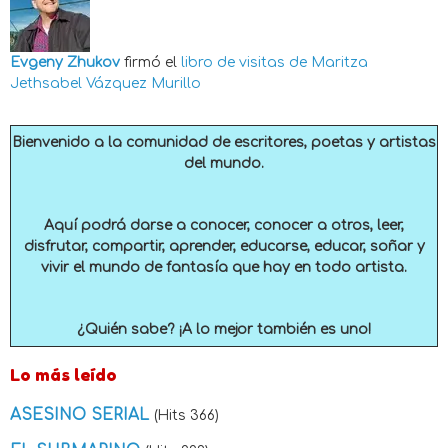
Evgeny Zhukov
firmó el
libro de visitas de
Maritza
Jethsabel Vázquez Murillo
Bienvenido a la comunidad de escritores, poetas y artistas
del mundo.
Aquí podrá darse a conocer, conocer a otros, leer,
disfrutar, compartir, aprender, educarse, educar, soñar y
vivir el mundo de fantasía que hay en todo artista.
¿Quién sabe? ¡A lo mejor también es uno!
Lo más leído
ASESINO SERIAL
(Hits 366)