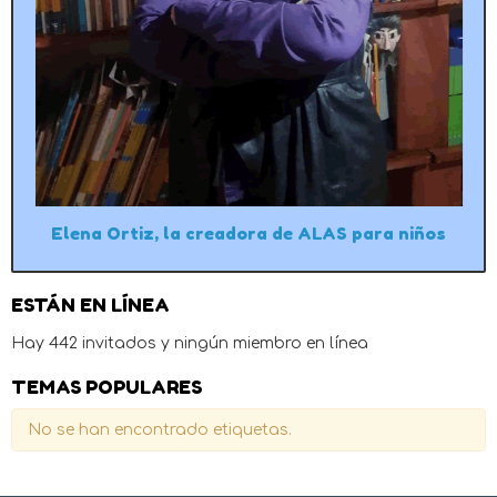
Elena Ortiz, la creadora de ALAS para niños
ESTÁN EN LÍNEA
Hay 442 invitados y ningún miembro en línea
TEMAS POPULARES
No se han encontrado etiquetas.