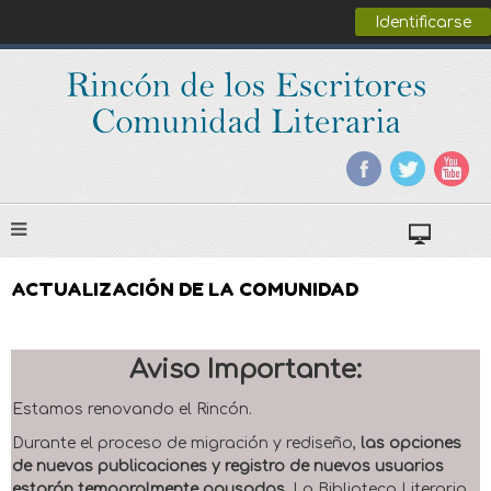
Identificarse
ACTUALIZACIÓN DE LA COMUNIDAD
Aviso Importante:
Estamos renovando el Rincón.
Durante el proceso de migración y rediseño,
las opciones
de nuevas publicaciones y registro de nuevos usuarios
estarán temporalmente pausadas
. La Biblioteca Literaria