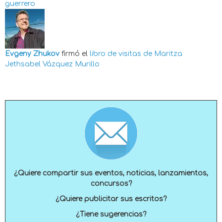
guerrero
Evgeny Zhukov
firmó el
libro de visitas de
Maritza
Jethsabel Vázquez Murillo
¿Quiere compartir sus eventos, noticias, lanzamientos,
concursos?
¿Quiere publicitar sus escritos?
¿Tiene sugerencias?