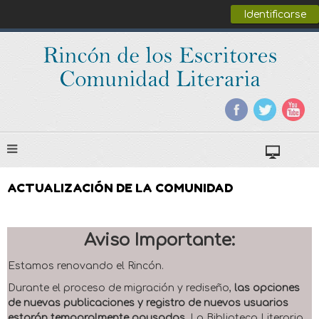
Identificarse
ACTUALIZACIÓN DE LA COMUNIDAD
Aviso Importante:
Estamos renovando el Rincón.
Durante el proceso de migración y rediseño,
las opciones
de nuevas publicaciones y registro de nuevos usuarios
estarán temporalmente pausadas
. La Biblioteca Literaria