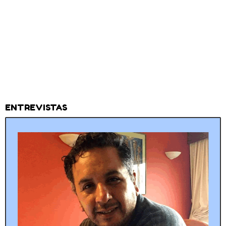
ENTREVISTAS