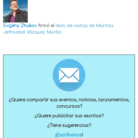
Evgeny Zhukov
firmó el
libro de visitas de
Maritza
Jethsabel Vázquez Murillo
¿Quiere compartir sus eventos, noticias, lanzamientos,
concursos?
¿Quiere publicitar sus escritos?
¿Tiene sugerencias?
¡
Escríbanos
!