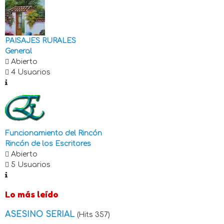
PAISAJES RURALES
General
Abierto
4 Usuarios
Funcionamiento del Rincón
Rincón de los Escritores
Abierto
5 Usuarios
Lo más leído
ASESINO SERIAL
(Hits 357)