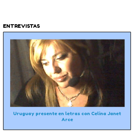
ENTREVISTAS
Uruguay presente en letras con Celina Janet
Arce