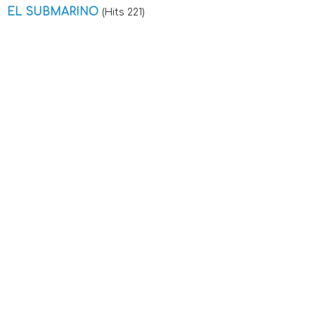
EL SUBMARINO
(Hits 221)