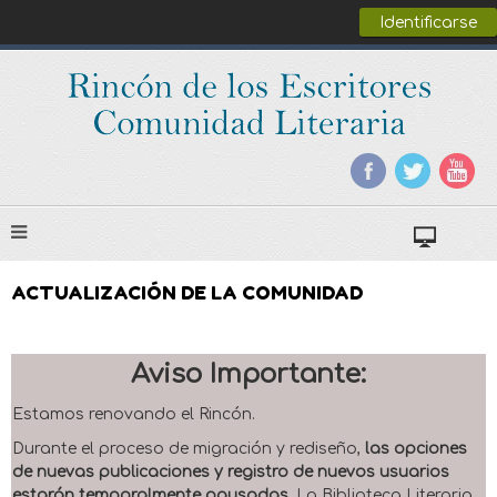
Identificarse
ACTUALIZACIÓN DE LA COMUNIDAD
Aviso Importante:
Estamos renovando el Rincón.
Durante el proceso de migración y rediseño,
las opciones
de nuevas publicaciones y registro de nuevos usuarios
estarán temporalmente pausadas
. La Biblioteca Literaria