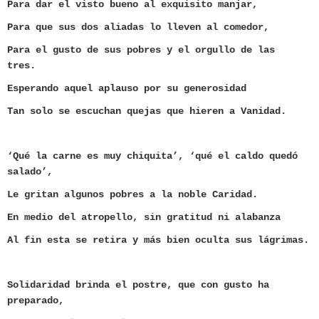
Para dar el visto bueno al exquisito manjar,
Para que sus dos aliadas lo lleven al comedor,
Para el gusto de sus pobres y el orgullo de las
tres.
Esperando aquel aplauso por su generosidad
Tan solo se escuchan quejas que hieren a Vanidad.
‘Qué la carne es muy chiquita’, ‘qué el caldo quedó
salado’,
Le gritan algunos pobres a la noble Caridad.
En medio del atropello, sin gratitud ni alabanza
Al fin esta se retira y más bien oculta sus lágrimas.
Solidaridad brinda el postre, que con gusto ha
preparado,