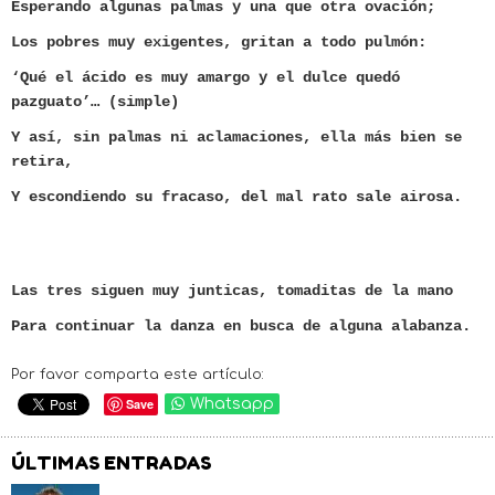
Esperando algunas palmas y una que otra ovación;
Los pobres muy exigentes, gritan a todo pulmón:
‘Qué el ácido es muy amargo y el dulce quedó
pazguato’… (simple)
Y así, sin palmas ni aclamaciones, ella más bien se
retira,
Y escondiendo su fracaso, del mal rato sale airosa.
Las tres siguen muy junticas, tomaditas de la mano
Para continuar la danza en busca de alguna alabanza.
Por favor comparta este artículo:
Save
Whatsapp
ÚLTIMAS ENTRADAS