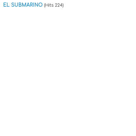
EL SUBMARINO
(Hits 224)