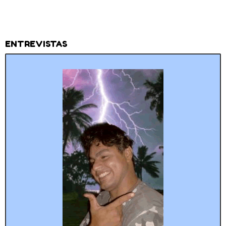
ENTREVISTAS