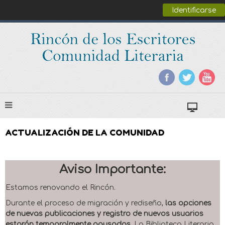
Identificarse
ACTUALIZACIÓN DE LA COMUNIDAD
Aviso Importante:
Estamos renovando el Rincón.
Durante el proceso de migración y rediseño,
las opciones
de nuevas publicaciones y registro de nuevos usuarios
estarán temporalmente pausadas
. La Biblioteca Literaria