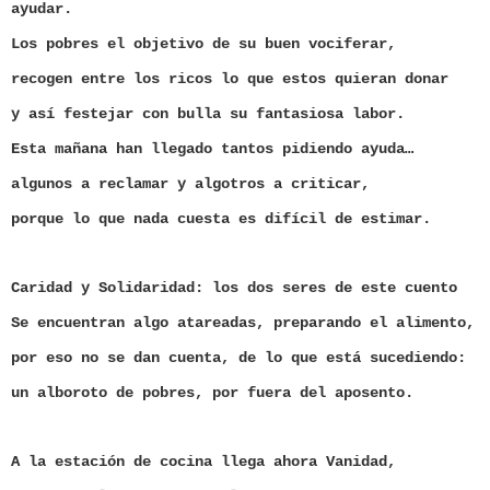
ayudar.
Los pobres el objetivo de su buen vociferar,
recogen entre los ricos lo que estos quieran donar
y así festejar con bulla su fantasiosa labor.
Esta mañana han llegado tantos pidiendo ayuda…
algunos a reclamar y algotros a criticar,
porque lo que nada cuesta es difícil de estimar.
Caridad y Solidaridad: los dos seres de este cuento
Se encuentran algo atareadas, preparando el alimento,
por eso no se dan cuenta, de lo que está sucediendo:
un alboroto de pobres, por fuera del aposento.
A la estación de cocina llega ahora Vanidad,