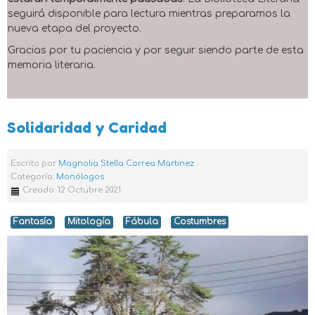
seguirá disponible para lectura mientras preparamos la
nueva etapa del proyecto.
Gracias por tu paciencia y por seguir siendo parte de esta
memoria literaria.
Solidaridad y Caridad
Escrito por
Magnolia Stella Correa Martinez
Categoría:
Monólogos
Creado: 12 Octubre 2021
Fantasía
Mitología
Fábula
Costumbres