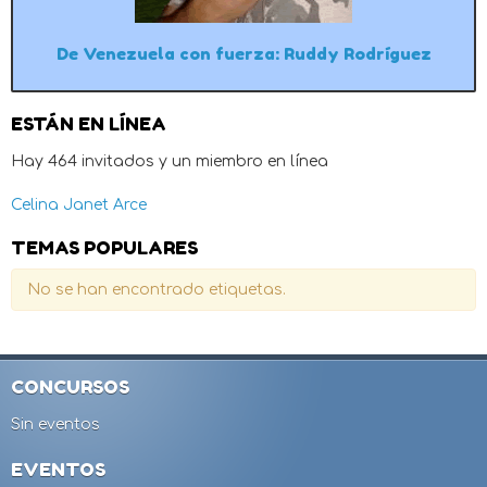
De Venezuela con fuerza: Ruddy Rodríguez
ESTÁN EN LÍNEA
Hay 464 invitados y un miembro en línea
Celina Janet Arce
TEMAS POPULARES
No se han encontrado etiquetas.
CONCURSOS
Sin eventos
EVENTOS