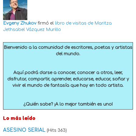
Evgeny Zhukov
firmó el
libro de visitas de
Maritza
Jethsabel Vázquez Murillo
Bienvenido a la comunidad de escritores, poetas y artistas
del mundo.
Aquí podrá darse a conocer, conocer a otros, leer,
disfrutar, compartir, aprender, educarse, educar, soñar y
vivir el mundo de fantasía que hay en todo artista.
¿Quién sabe? ¡A lo mejor también es uno!
Lo más leído
ASESINO SERIAL
(Hits 363)