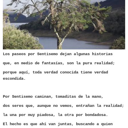
Los paseos por Sentisemo dejan algunas historias
que, en medio de fantasías, son la pura realidad;
porque aquí, toda verdad conocida tiene verdad
escondida.
Por Sentisemo caminan, tomaditas de la mano,
dos seres que, aunque no vemos, entrañan la realidad;
la una por muy piadosa, la otra por bondadosa.
El hecho es que ahí van juntas, buscando a quien