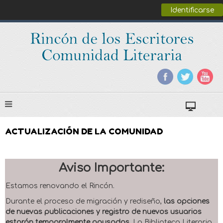
Identificarse
ACTUALIZACIÓN DE LA COMUNIDAD
Aviso Importante:
Estamos renovando el Rincón.
Durante el proceso de migración y rediseño,
las opciones
de nuevas publicaciones y registro de nuevos usuarios
estarán temporalmente pausadas
. La Biblioteca Literaria