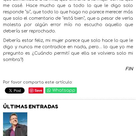
me casé. Hace mucho que a todo lo que le digo solo
responde “si”, que todo lo que hago no parece merecer más
que solo el comentario de “está bien”, que a pesar de verla
molesta por algún error mío no escucho aquello que
debería ser reprochado.
Debería estar feliz, mi mujer parece que solo hace lo que le
digo y nunca me contradice en nada, pero… lo que yo me
pregunto es ¿Cuándo permití que ella se volviera solo mi
sombra?)
FIN
Por favor comparta este artículo:
Save
Whatsapp
ÚLTIMAS ENTRADAS