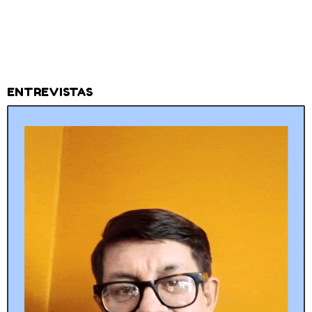
ENTREVISTAS