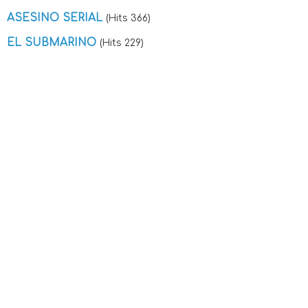
ASESINO SERIAL
(Hits 366)
EL SUBMARINO
(Hits 229)