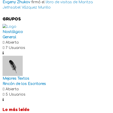
Evgeny Zhukov
firmó el
libro de visitas de
Maritza
Jethsabel Vázquez Murillo
GRUPOS
Nostálgico
General
Abierto
7 Usuarios
Mejores Textos
Rincón de los Escritores
Abierto
5 Usuarios
Lo más leído