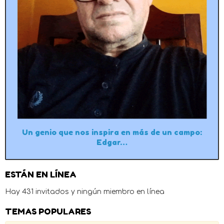
Un genio que nos inspira en más de un campo:
Edgar…
ESTÁN EN LÍNEA
Hay 431 invitados y ningún miembro en línea
TEMAS POPULARES