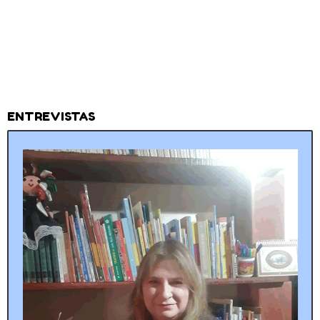
ENTREVISTAS