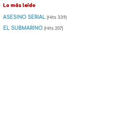
Lo más leído
ASESINO SERIAL
(Hits 339)
EL SUBMARINO
(Hits 207)