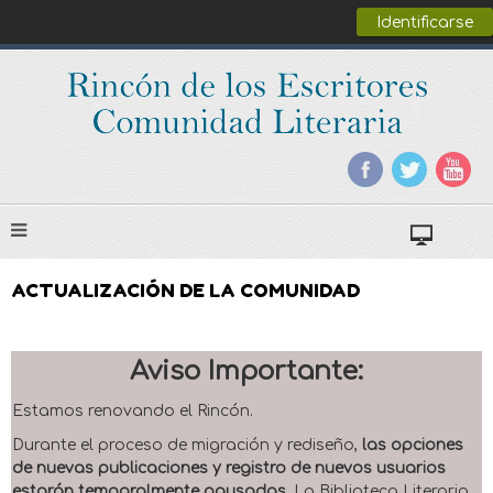
Identificarse
ACTUALIZACIÓN DE LA COMUNIDAD
Aviso Importante:
Estamos renovando el Rincón.
Durante el proceso de migración y rediseño,
las opciones
de nuevas publicaciones y registro de nuevos usuarios
estarán temporalmente pausadas
. La Biblioteca Literaria