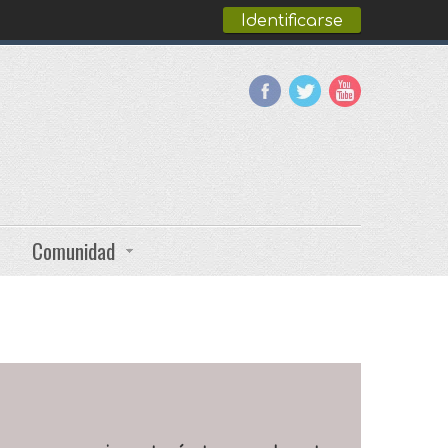
Identificarse
Comunidad