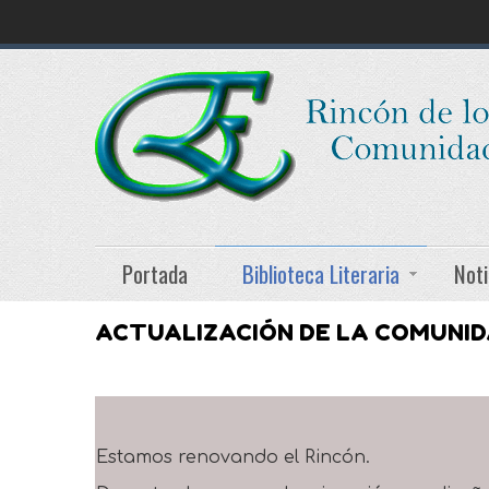
Portada
Biblioteca Literaria
Noti
ACTUALIZACIÓN DE LA COMUNI
Estamos renovando el Rincón.