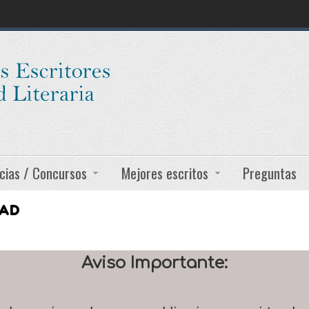
cias / Concursos
Mejores escritos
Preguntas
DAD
Aviso Importante: