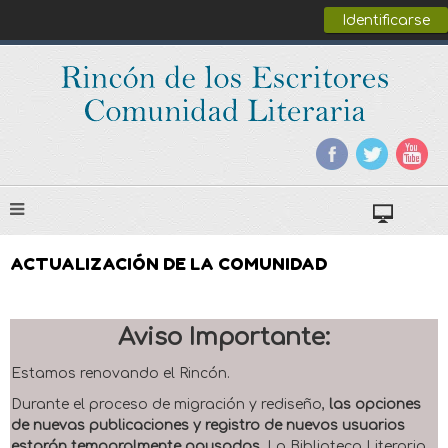
Identificarse
ACTUALIZACIÓN DE LA COMUNIDAD
Aviso Importante:
Estamos renovando el Rincón.
Durante el proceso de migración y rediseño,
las opciones
de nuevas publicaciones y registro de nuevos usuarios
estarán temporalmente pausadas
. La Biblioteca Literaria