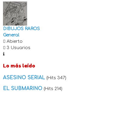
DIBUJOS RAROS
General
Abierto
3 Usuarios
Lo más leído
ASESINO SERIAL
(Hits 347)
EL SUBMARINO
(Hits 214)