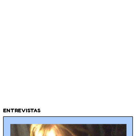
ENTREVISTAS