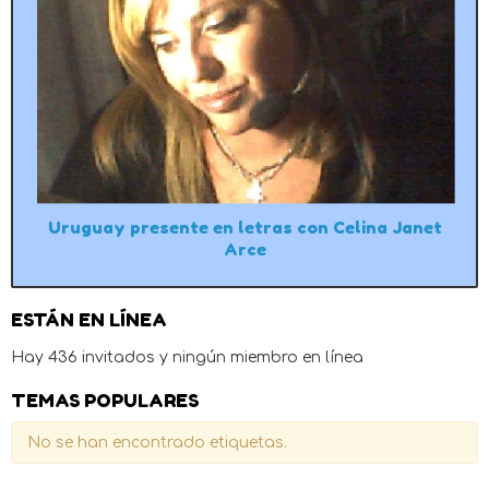
Uruguay presente en letras con Celina Janet
Arce
ESTÁN EN LÍNEA
Hay 436 invitados y ningún miembro en línea
TEMAS POPULARES
No se han encontrado etiquetas.