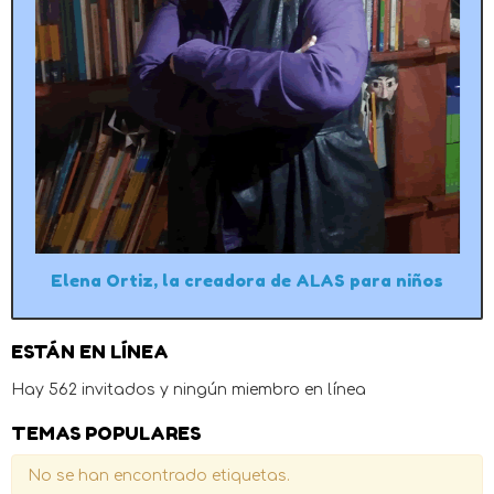
Elena Ortiz, la creadora de ALAS para niños
ESTÁN EN LÍNEA
Hay 562 invitados y ningún miembro en línea
TEMAS POPULARES
No se han encontrado etiquetas.