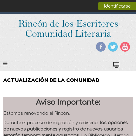
Identificarse
ACTUALIZACIÓN DE LA COMUNIDAD
Aviso Importante:
Estamos renovando el Rincón.
Durante el proceso de migración y rediseño,
las opciones
de nuevas publicaciones y registro de nuevos usuarios
estarán temporalmente pausadas
. La Biblioteca Literaria