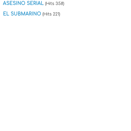
ASESINO SERIAL
(Hits 358)
EL SUBMARINO
(Hits 221)