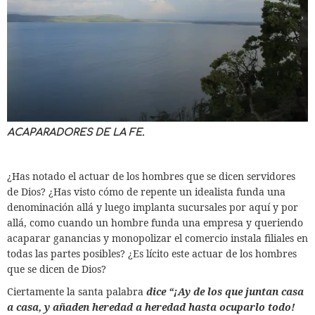
ACAPARADORES DE LA FE.
¿Has notado el actuar de los hombres que se dicen servidores
de Dios? ¿Has visto cómo de repente un idealista funda una
denominación allá y luego implanta sucursales por aquí y por
allá, como cuando un hombre funda una empresa y queriendo
acaparar ganancias y monopolizar el comercio instala filiales en
todas las partes posibles? ¿Es lícito este actuar de los hombres
que se dicen de Dios?
Ciertamente la santa palabra
dice “¡Ay de los que juntan casa
a casa, y añaden heredad a heredad hasta ocuparlo todo!