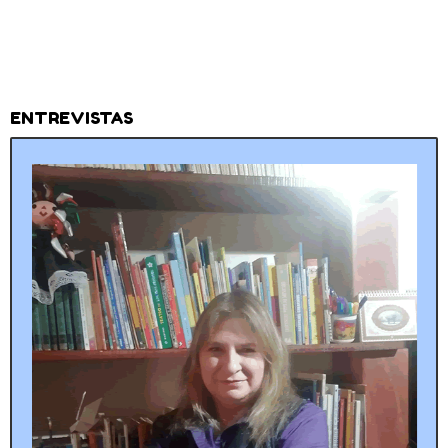
ENTREVISTAS