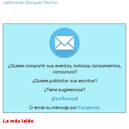
Jethsabel Vázquez Murillo
¿Quiere compartir sus eventos, noticias, lanzamientos,
concursos?
¿Quiere publicitar sus escritos?
¿Tiene sugerencias?
¡
Escríbanos
!
O envíe su mensaje por
Facebook
.
Lo más leído