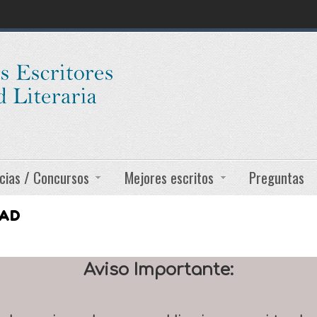
cias / Concursos
Mejores escritos
Preguntas
DAD
Aviso Importante: