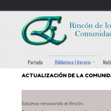
Portada
Biblioteca Literaria
Noti
ACTUALIZACIÓN DE LA COMUNI
Estamos renovando el Rincón.