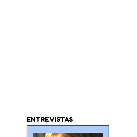
ENTREVISTAS