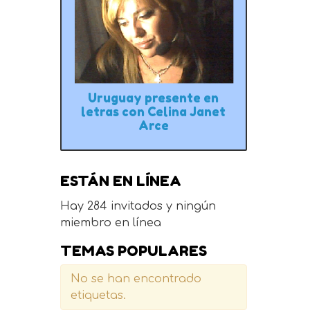
Uruguay presente en
letras con Celina Janet
Arce
ESTÁN EN LÍNEA
Hay 284 invitados y ningún
miembro en línea
TEMAS POPULARES
No se han encontrado
etiquetas.