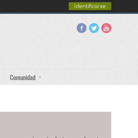
Identificarse
Comunidad