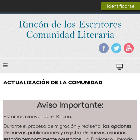
Identificarse
ACTUALIZACIÓN DE LA COMUNIDAD
Aviso Importante:
Estamos renovando el Rincón.
Durante el proceso de migración y rediseño,
las opciones
de nuevas publicaciones y registro de nuevos usuarios
estarán temporalmente pausadas
. La Biblioteca Literaria