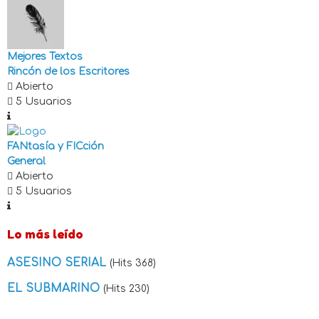
Mejores Textos
Rincón de los Escritores
Abierto
5 Usuarios
FANtasía y FICción
General
Abierto
5 Usuarios
Lo más leído
ASESINO SERIAL
(Hits 368)
EL SUBMARINO
(Hits 230)