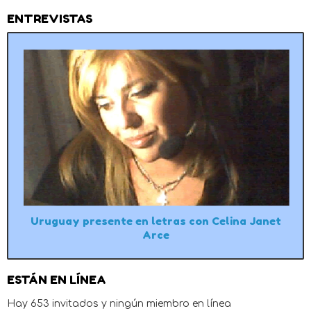
ENTREVISTAS
Uruguay presente en letras con Celina Janet
Arce
ESTÁN EN LÍNEA
Hay 653 invitados y ningún miembro en línea