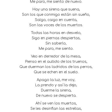
Me paro, me siento de nuevo.
Hay una sirena que suena,
Son los que conmigo están sin sueño,
Salgo, caigo en cuenta,
Son las voces de los muertos.
Todas las horas en desvelo,
Sigo en piernas despiertas,
Sin saberlo,
Me paro, me siento.
Veo en derredor de la mesa,
Pienso en el aullido de los truenos,
Que duerman los ladridos de los perros,
Que se echen en el suelo.
Apago la luz, me voy,
La prendo y así la dejo,
Duerme la sirena,
De nuevo se despierta.
Ahí se ven los muertos,
Se les desinflan las estrellas,