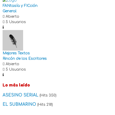
FANtasía y FICción
General
Abierto
5 Usuarios
Mejores Textos
Rincón de los Escritores
Abierto
5 Usuarios
Lo más leído
ASESINO SERIAL
(Hits 350)
EL SUBMARINO
(Hits 218)