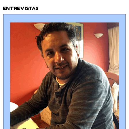
ENTREVISTAS