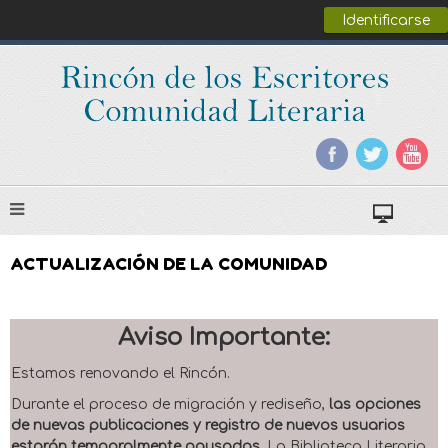
Identificarse
ACTUALIZACIÓN DE LA COMUNIDAD
Aviso Importante:
Estamos renovando el Rincón.
Durante el proceso de migración y rediseño,
las opciones
de nuevas publicaciones y registro de nuevos usuarios
estarán temporalmente pausadas
. La Biblioteca Literaria