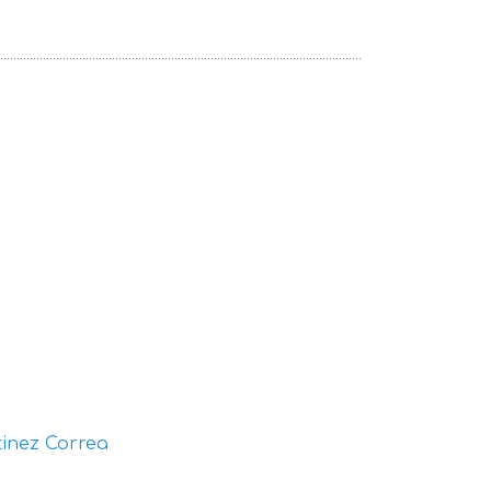
inez Correa