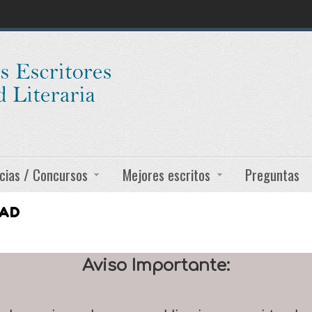
cias / Concursos
Mejores escritos
Preguntas
DAD
Aviso Importante: