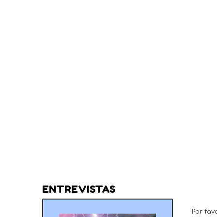
ENTREVISTAS
Por fav