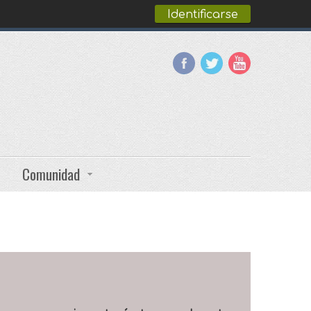
Identificarse
Comunidad