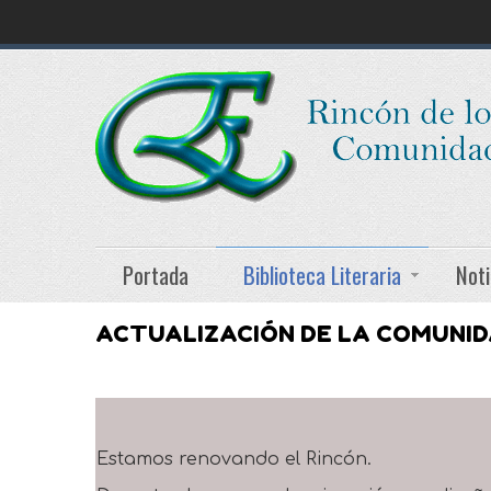
Portada
Biblioteca Literaria
Noti
ACTUALIZACIÓN DE LA COMUNI
Estamos renovando el Rincón.