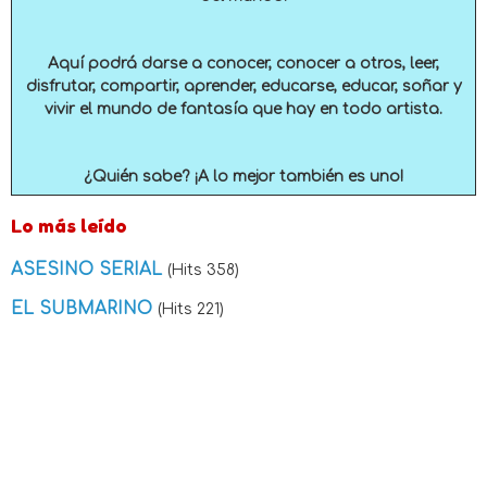
Aquí podrá darse a conocer, conocer a otros, leer,
disfrutar, compartir, aprender, educarse, educar, soñar y
vivir el mundo de fantasía que hay en todo artista.
¿Quién sabe? ¡A lo mejor también es uno!
Lo más leído
ASESINO SERIAL
(Hits 358)
EL SUBMARINO
(Hits 221)