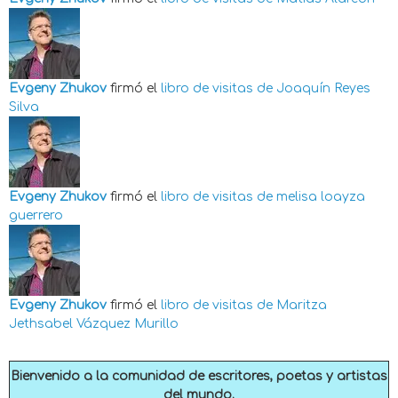
Evgeny Zhukov
firmó el
libro de visitas de
Joaquín Reyes
Silva
Evgeny Zhukov
firmó el
libro de visitas de
melisa loayza
guerrero
Evgeny Zhukov
firmó el
libro de visitas de
Maritza
Jethsabel Vázquez Murillo
Bienvenido a la comunidad de escritores, poetas y artistas
del mundo.