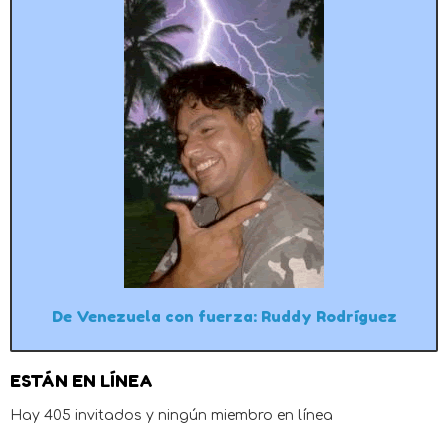
De Venezuela con fuerza: Ruddy Rodríguez
ESTÁN EN LÍNEA
Hay 405 invitados y ningún miembro en línea