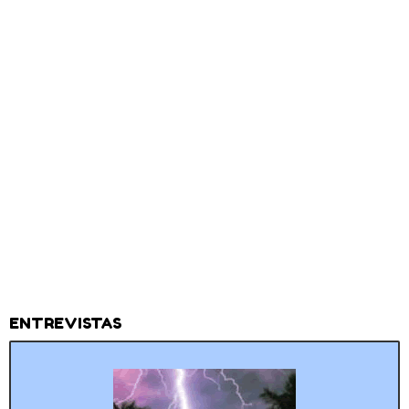
ENTREVISTAS