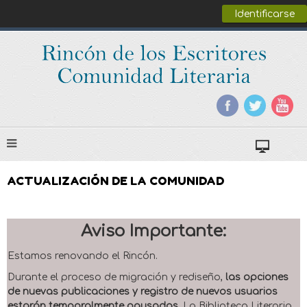
Identificarse
ACTUALIZACIÓN DE LA COMUNIDAD
Aviso Importante:
Estamos renovando el Rincón.
Durante el proceso de migración y rediseño,
las opciones
de nuevas publicaciones y registro de nuevos usuarios
estarán temporalmente pausadas
. La Biblioteca Literaria