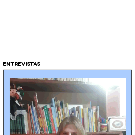
ENTREVISTAS