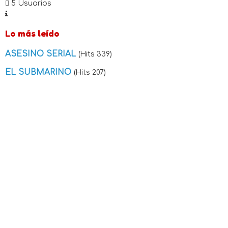
5 Usuarios
Lo más leído
ASESINO SERIAL
(Hits 339)
EL SUBMARINO
(Hits 207)