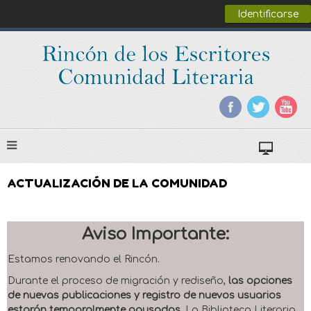
Identificarse
ACTUALIZACIÓN DE LA COMUNIDAD
Aviso Importante:
Estamos renovando el Rincón.
Durante el proceso de migración y rediseño,
las opciones
de nuevas publicaciones y registro de nuevos usuarios
estarán temporalmente pausadas
. La Biblioteca Literaria