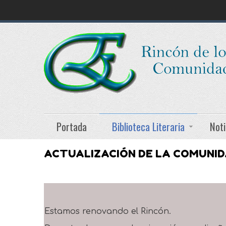
Portada
Biblioteca Literaria
Noti
ACTUALIZACIÓN DE LA COMUNI
Estamos renovando el Rincón.