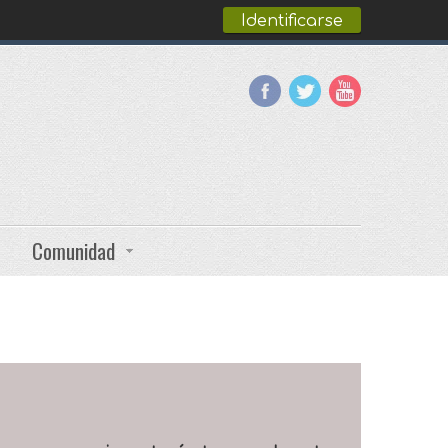
Identificarse
Comunidad