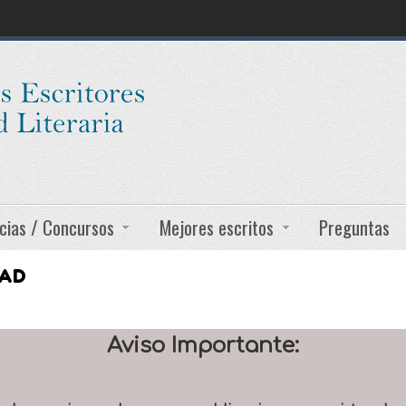
cias / Concursos
Mejores escritos
Preguntas
DAD
Aviso Importante: