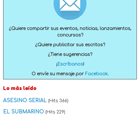
¿Quiere compartir sus eventos, noticias, lanzamientos,
concursos?
¿Quiere publicitar sus escritos?
¿Tiene sugerencias?
¡
Escríbanos
!
O envíe su mensaje por
Facebook
.
Lo más leído
ASESINO SERIAL
(Hits 366)
EL SUBMARINO
(Hits 229)