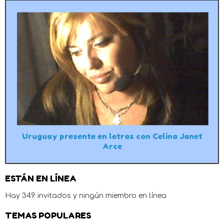
Uruguay presente en letras con Celina Janet
Arce
ESTÁN EN LÍNEA
Hay 349 invitados y ningún miembro en línea
TEMAS POPULARES