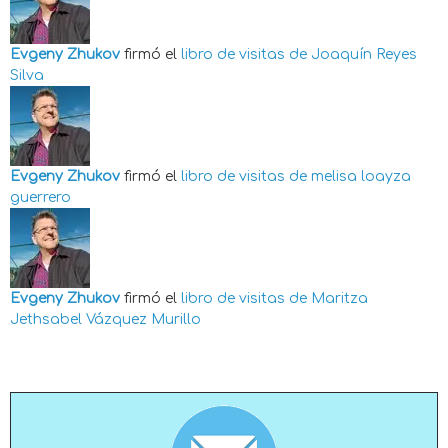
Evgeny Zhukov
firmó el
libro de visitas de
Joaquín Reyes
Silva
Evgeny Zhukov
firmó el
libro de visitas de
melisa loayza
guerrero
Evgeny Zhukov
firmó el
libro de visitas de
Maritza
Jethsabel Vázquez Murillo