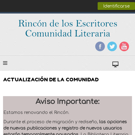
Identificarse
ACTUALIZACIÓN DE LA COMUNIDAD
Aviso Importante:
Estamos renovando el Rincón.
Durante el proceso de migración y rediseño,
las opciones
de nuevas publicaciones y registro de nuevos usuarios
estarán temporalmente pausadas
. La Biblioteca Literaria