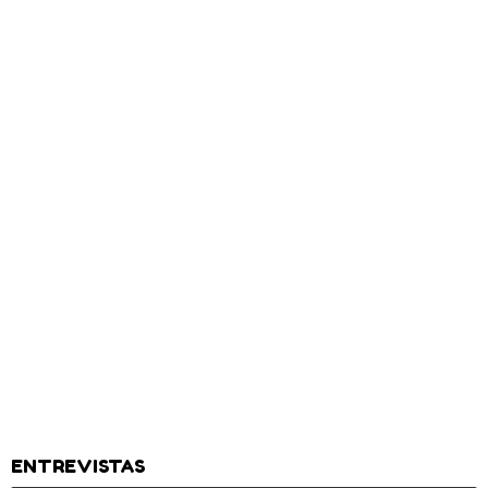
ENTREVISTAS