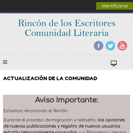
Identificarse
ACTUALIZACIÓN DE LA COMUNIDAD
Aviso Importante:
Estamos renovando el Rincón.
Durante el proceso de migración y rediseño,
las opciones
de nuevas publicaciones y registro de nuevos usuarios
estarán temporalmente pausadas
. La Biblioteca Literaria