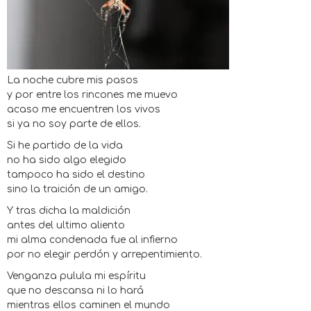
La noche cubre mis pasos
y por entre los rincones me muevo
acaso me encuentren los vivos
si ya no soy parte de ellos.
Si he partido de la vida
no ha sido algo elegido
tampoco ha sido el destino
sino la traición de un amigo.
Y tras dicha la maldición
antes del ultimo aliento
mi alma condenada fue al infierno
por no elegir perdón y arrepentimiento.
Venganza pulula mi espíritu
que no descansa ni lo hará
mientras ellos caminen el mundo