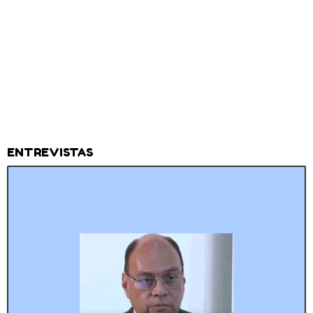
ENTREVISTAS