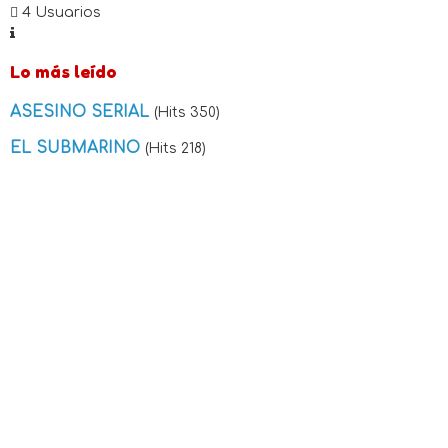
4 Usuarios
Lo más leído
ASESINO SERIAL
(Hits 350)
EL SUBMARINO
(Hits 218)