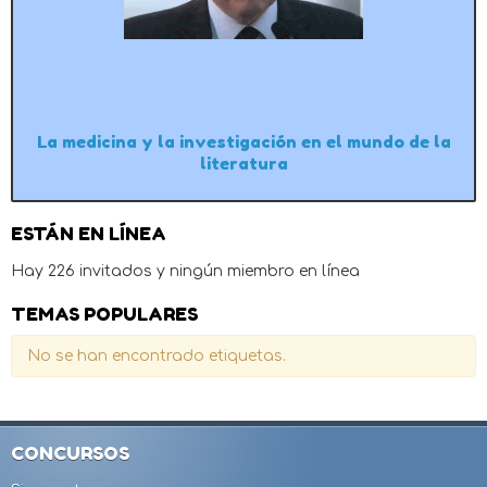
La medicina y la investigación en el mundo de la
literatura
ESTÁN EN LÍNEA
Hay 226 invitados y ningún miembro en línea
TEMAS POPULARES
No se han encontrado etiquetas.
CONCURSOS