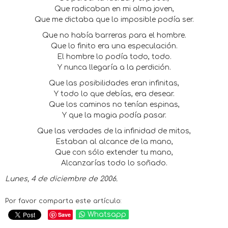
Que radicaban en mi alma joven,
Que me dictaba que lo imposible podía ser.
Que no había barreras para el hombre.
Que lo finito era una especulación.
El hombre lo podía todo, todo.
Y nunca llegaría a la perdición.
Que las posibilidades eran infinitas,
Y todo lo que debías, era desear.
Que los caminos no tenían espinas,
Y que la magia podía pasar.
Que las verdades de la infinidad de mitos,
Estaban al alcance de la mano,
Que con sólo extender tu mano,
Alcanzarías todo lo soñado.
Lunes, 4 de diciembre de 2006.
Por favor comparta este artículo:
Save
Whatsapp