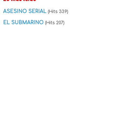
ASESINO SERIAL
(Hits 339)
EL SUBMARINO
(Hits 207)