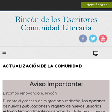
Identificarse
ACTUALIZACIÓN DE LA COMUNIDAD
Aviso Importante:
Estamos renovando el Rincón.
Durante el proceso de migración y rediseño,
las opciones
de nuevas publicaciones y registro de nuevos usuarios
estarán temporalmente pausadas
. La Biblioteca Literaria