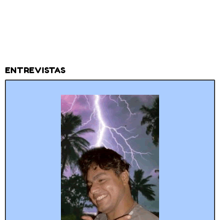
ENTREVISTAS