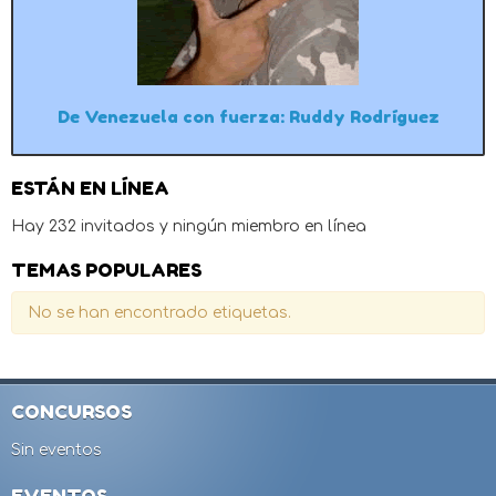
De Venezuela con fuerza: Ruddy Rodríguez
ESTÁN EN LÍNEA
Hay 232 invitados y ningún miembro en línea
TEMAS POPULARES
No se han encontrado etiquetas.
CONCURSOS
Sin eventos