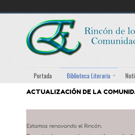
Portada
Biblioteca Literaria
Noti
ACTUALIZACIÓN DE LA COMUNI
Estamos renovando el Rincón.