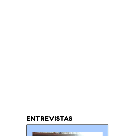
ENTREVISTAS