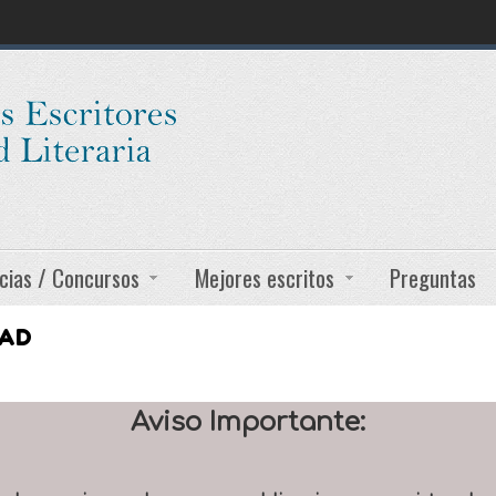
cias / Concursos
Mejores escritos
Preguntas
DAD
Aviso Importante: