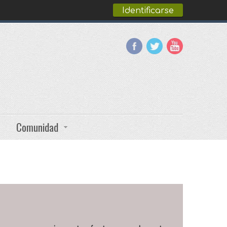
Identificarse
Comunidad