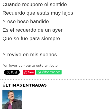
Cuando recupero el sentido
Recuerdo que estás muy lejos
Y ese beso bandido
Es el recuerdo de un ayer
Que se fue para siempre
Y revive en mis sueños.
Por favor comparta este artículo:
Save
Whatsapp
ÚLTIMAS ENTRADAS