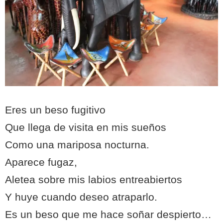
Eres un beso fugitivo
Que llega de visita en mis sueños
Como una mariposa nocturna.
Aparece fugaz,
Aletea sobre mis labios entreabiertos
Y huye cuando deseo atraparlo.
Es un beso que me hace soñar despierto…