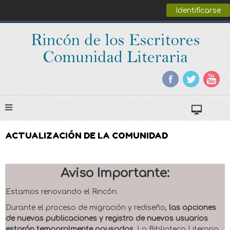
Identificarse
ACTUALIZACIÓN DE LA COMUNIDAD
Aviso Importante:
Estamos renovando el Rincón.
Durante el proceso de migración y rediseño,
las opciones
de nuevas publicaciones y registro de nuevos usuarios
estarán temporalmente pausadas
. La Biblioteca Literaria