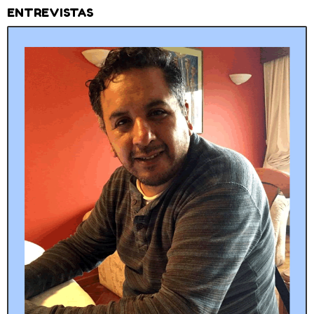
ENTREVISTAS