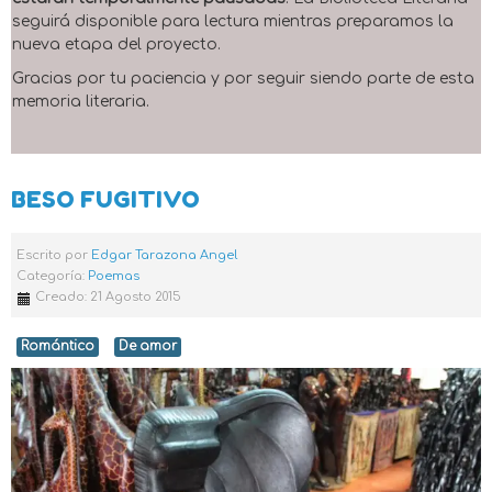
seguirá disponible para lectura mientras preparamos la
nueva etapa del proyecto.
Gracias por tu paciencia y por seguir siendo parte de esta
memoria literaria.
BESO FUGITIVO
Escrito por
Edgar Tarazona Angel
Categoría:
Poemas
Creado: 21 Agosto 2015
Romántico
De amor