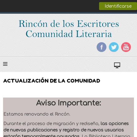
Identificarse
ACTUALIZACIÓN DE LA COMUNIDAD
Aviso Importante:
Estamos renovando el Rincón.
Durante el proceso de migración y rediseño,
las opciones
de nuevas publicaciones y registro de nuevos usuarios
estarán temporalmente pausadas
. La Biblioteca Literaria