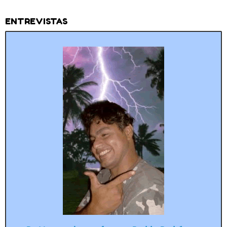
ENTREVISTAS