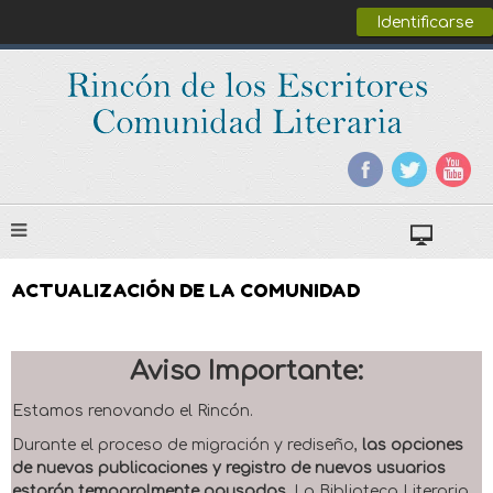
Identificarse
ACTUALIZACIÓN DE LA COMUNIDAD
Aviso Importante:
Estamos renovando el Rincón.
Durante el proceso de migración y rediseño,
las opciones
de nuevas publicaciones y registro de nuevos usuarios
estarán temporalmente pausadas
. La Biblioteca Literaria