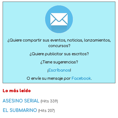
¿Quiere compartir sus eventos, noticias, lanzamientos,
concursos?
¿Quiere publicitar sus escritos?
¿Tiene sugerencias?
¡
Escríbanos
!
O envíe su mensaje por
Facebook
.
Lo más leído
ASESINO SERIAL
(Hits 339)
EL SUBMARINO
(Hits 207)