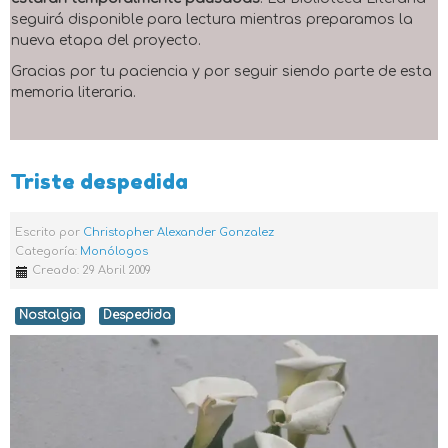
seguirá disponible para lectura mientras preparamos la
nueva etapa del proyecto.
Gracias por tu paciencia y por seguir siendo parte de esta
memoria literaria.
Triste despedida
Escrito por
Christopher Alexander Gonzalez
Categoría:
Monólogos
Creado: 29 Abril 2009
Nostalgia
Despedida