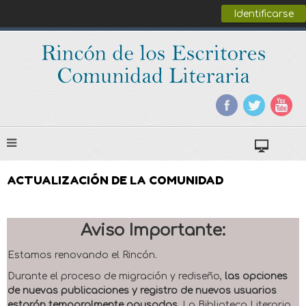
Identificarse
ACTUALIZACIÓN DE LA COMUNIDAD
Aviso Importante:
Estamos renovando el Rincón.
Durante el proceso de migración y rediseño,
las opciones
de nuevas publicaciones y registro de nuevos usuarios
estarán temporalmente pausadas
. La Biblioteca Literaria