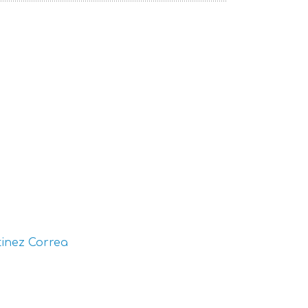
inez Correa