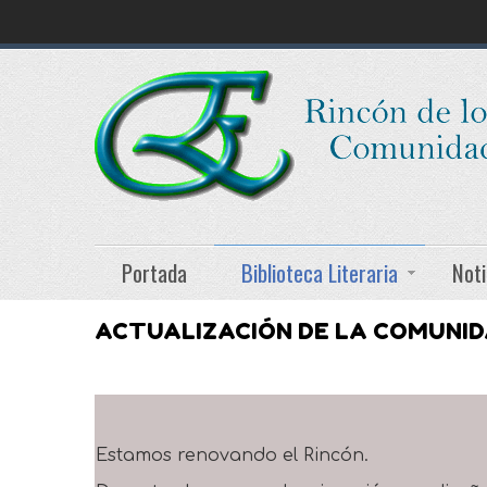
Portada
Biblioteca Literaria
Noti
ACTUALIZACIÓN DE LA COMUNI
Estamos renovando el Rincón.