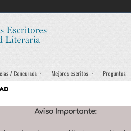
cias / Concursos
Mejores escritos
Preguntas
DAD
Aviso Importante: