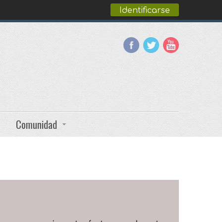
Identificarse
Comunidad