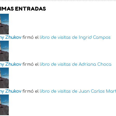
IMAS ENTRADAS
ny Zhukov
firmó el
libro de visitas de
Ingrid Campos
ny Zhukov
firmó el
libro de visitas de
Adriana Choca
ny Zhukov
firmó el
libro de visitas de
Juan Carlos Mart