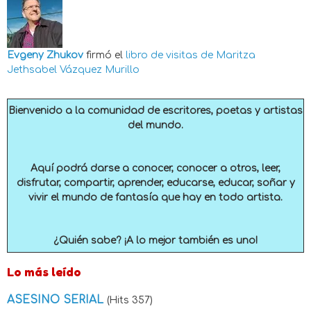
Evgeny Zhukov
firmó el
libro de visitas de
Maritza
Jethsabel Vázquez Murillo
Bienvenido a la comunidad de escritores, poetas y artistas
del mundo.
Aquí podrá darse a conocer, conocer a otros, leer,
disfrutar, compartir, aprender, educarse, educar, soñar y
vivir el mundo de fantasía que hay en todo artista.
¿Quién sabe? ¡A lo mejor también es uno!
Lo más leído
ASESINO SERIAL
(Hits 357)