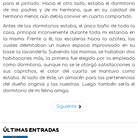
para el pintado. Hacia el otro lado, estaba el dormitorio
de mis padres y de mi hermano, que en su calidad de
hermano menor, aún debía convivir en cuarto compartido.
Antes de los dormitorios estaba, el único baño de toda la
casa, principal inconveniente durante toda mi estancia en
la misma. Frente a él, las escaleras hacia la azotea, las
cuales delimitaban un nuevo espacio improvisado en su
base: la lavandería. Subiendo las mismas, se hallaban dos
habitaciones más, la primera fue elegida por la empleada
como dormitorio, aunque no se le otorgó satisfacciones a
sus caprichos, el color del cuarto se mantuvo como
estaba. Al lado de éste, un almacén para las pertenencias
del dueño original y las nuestras. Luego también sería el
dormitorio de mi felina amiga.
Siguiente
ÚLTIMAS ENTRADAS