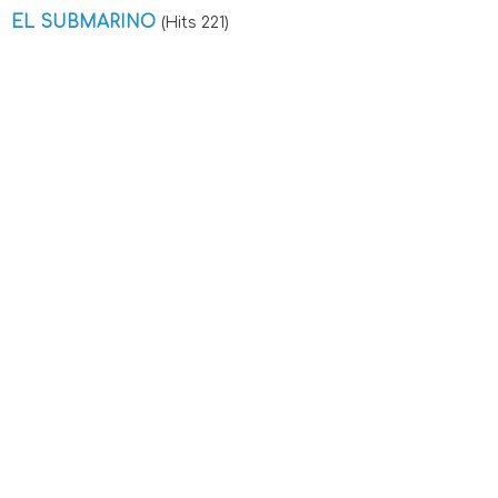
EL SUBMARINO
(Hits 221)