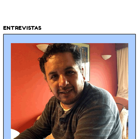
ENTREVISTAS