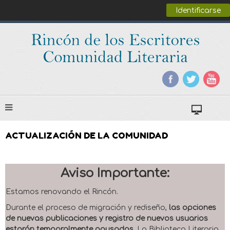
Identificarse
ACTUALIZACIÓN DE LA COMUNIDAD
Aviso Importante:
Estamos renovando el Rincón.
Durante el proceso de migración y rediseño,
las opciones
de nuevas publicaciones y registro de nuevos usuarios
estarán temporalmente pausadas
. La Biblioteca Literaria