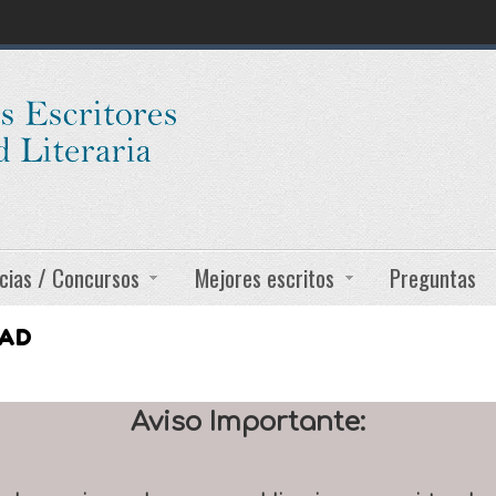
cias / Concursos
Mejores escritos
Preguntas
DAD
Aviso Importante: