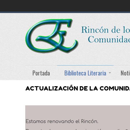
Portada
Biblioteca Literaria
Noti
ACTUALIZACIÓN DE LA COMUNI
Estamos renovando el Rincón.