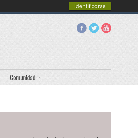
Identificarse
Comunidad