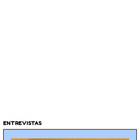
ENTREVISTAS