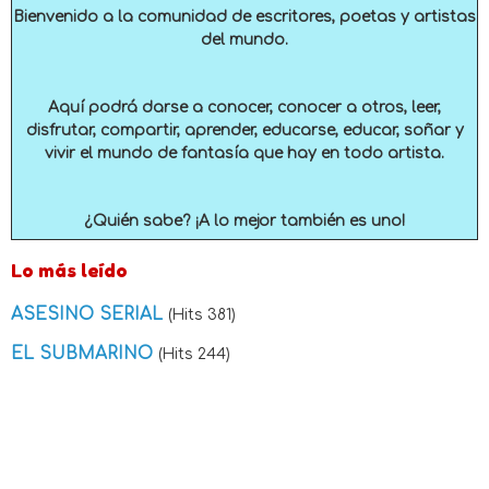
Bienvenido a la comunidad de escritores, poetas y artistas
del mundo.
Aquí podrá darse a conocer, conocer a otros, leer,
disfrutar, compartir, aprender, educarse, educar, soñar y
vivir el mundo de fantasía que hay en todo artista.
¿Quién sabe? ¡A lo mejor también es uno!
Lo más leído
ASESINO SERIAL
(Hits 381)
EL SUBMARINO
(Hits 244)