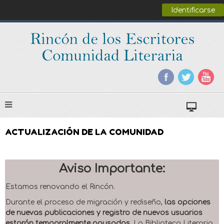
Identificarse
ACTUALIZACIÓN DE LA COMUNIDAD
Aviso Importante:
Estamos renovando el Rincón.
Durante el proceso de migración y rediseño,
las opciones
de nuevas publicaciones y registro de nuevos usuarios
estarán temporalmente pausadas
. La Biblioteca Literaria