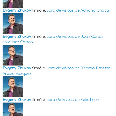
Evgeny Zhukov
firmó el
libro de visitas de
Adriana Choca
Evgeny Zhukov
firmó el
libro de visitas de
Juan Carlos
Martinez Correa
Evgeny Zhukov
firmó el
libro de visitas de
Ricardo Ernesto
Arbizu Vazquez
Evgeny Zhukov
firmó el
libro de visitas de
Felix Leon