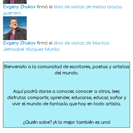
Evgeny Zhukov
firmó el
libro de visitas de
melisa loayza
guerrero
Evgeny Zhukov
firmó el
libro de visitas de
Maritza
Jethsabel Vázquez Murillo
Bienvenido a la comunidad de escritores, poetas y artistas
del mundo.
Aquí podrá darse a conocer, conocer a otros, leer,
disfrutar, compartir, aprender, educarse, educar, soñar y
vivir el mundo de fantasía que hay en todo artista.
¿Quién sabe? ¡A lo mejor también es uno!