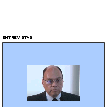
ENTREVISTAS