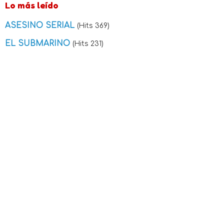
Lo más leído
ASESINO SERIAL
(Hits 369)
EL SUBMARINO
(Hits 231)