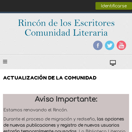
Identificarse
ACTUALIZACIÓN DE LA COMUNIDAD
Aviso Importante:
Estamos renovando el Rincón.
Durante el proceso de migración y rediseño,
las opciones
de nuevas publicaciones y registro de nuevos usuarios
estarán temporalmente pausadas
. La Biblioteca Literaria