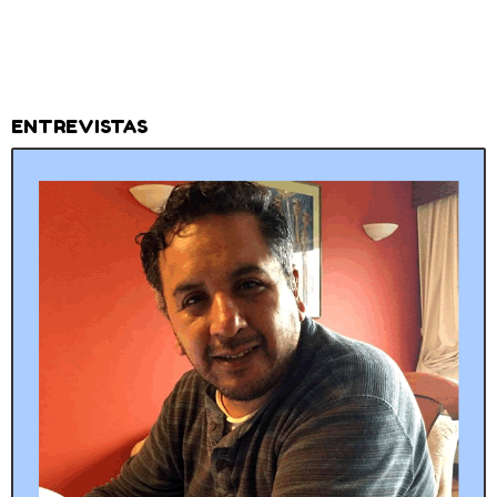
ENTREVISTAS