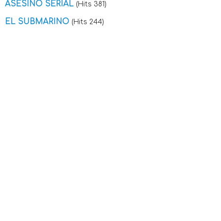
ASESINO SERIAL
(Hits 381)
EL SUBMARINO
(Hits 244)