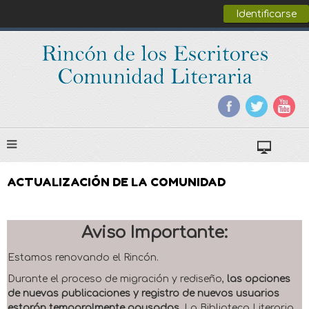
Identificarse
ACTUALIZACIÓN DE LA COMUNIDAD
Aviso Importante:
Estamos renovando el Rincón.
Durante el proceso de migración y rediseño,
las opciones
de nuevas publicaciones y registro de nuevos usuarios
estarán temporalmente pausadas
. La Biblioteca Literaria