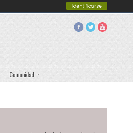
Identificarse
Comunidad