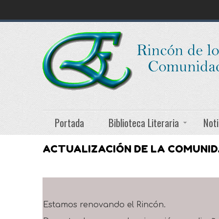
Portada
Biblioteca Literaria
Noti
ACTUALIZACIÓN DE LA COMUNI
Estamos renovando el Rincón.