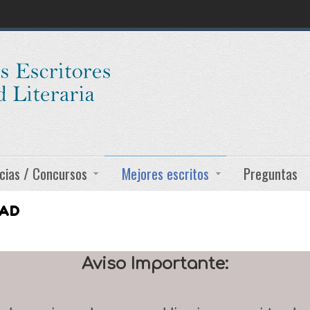
cias / Concursos
Mejores escritos
Preguntas
DAD
Aviso Importante: