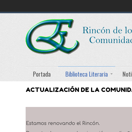
Portada
Biblioteca Literaria
Noti
ACTUALIZACIÓN DE LA COMUNI
Estamos renovando el Rincón.