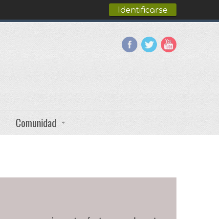
Identificarse
Comunidad