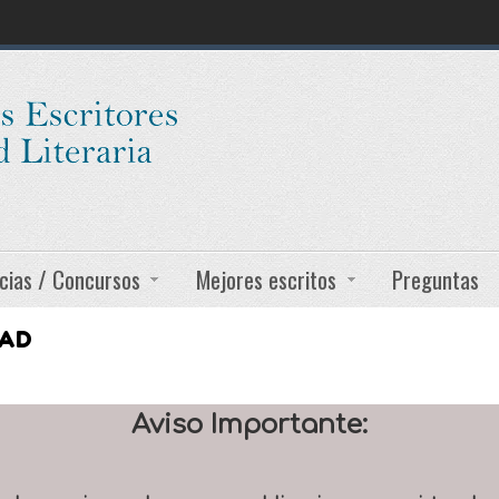
cias / Concursos
Mejores escritos
Preguntas
DAD
Aviso Importante: