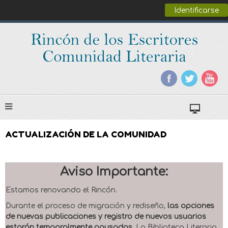
Identificarse
ACTUALIZACIÓN DE LA COMUNIDAD
Aviso Importante:
Estamos renovando el Rincón.
Durante el proceso de migración y rediseño,
las opciones
de nuevas publicaciones y registro de nuevos usuarios
estarán temporalmente pausadas
. La Biblioteca Literaria