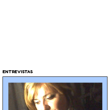
ENTREVISTAS