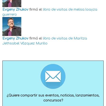
Evgeny Zhukov
firmó el
libro de visitas de
melisa loayza
guerrero
Evgeny Zhukov
firmó el
libro de visitas de
Maritza
Jethsabel Vázquez Murillo
¿Quiere compartir sus eventos, noticias, lanzamientos,
concursos?