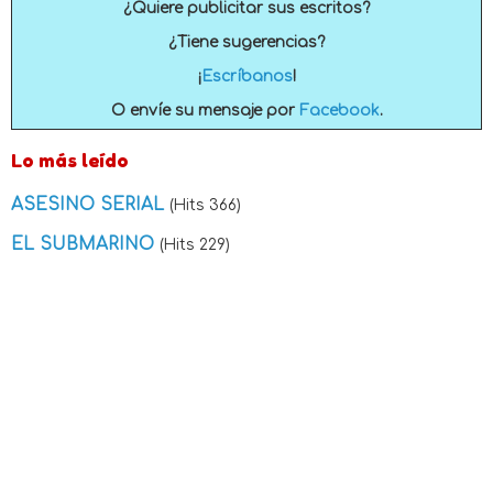
¿Quiere publicitar sus escritos?
¿Tiene sugerencias?
¡
Escríbanos
!
O envíe su mensaje por
Facebook
.
Lo más leído
ASESINO SERIAL
(Hits 366)
EL SUBMARINO
(Hits 229)