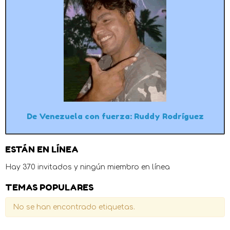
De Venezuela con fuerza: Ruddy Rodríguez
ESTÁN EN LÍNEA
Hay 370 invitados y ningún miembro en línea
TEMAS POPULARES
No se han encontrado etiquetas.