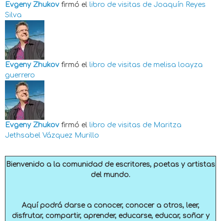
Evgeny Zhukov
firmó el
libro de visitas de
Joaquín Reyes
Silva
Evgeny Zhukov
firmó el
libro de visitas de
melisa loayza
guerrero
Evgeny Zhukov
firmó el
libro de visitas de
Maritza
Jethsabel Vázquez Murillo
Bienvenido a la comunidad de escritores, poetas y artistas
del mundo.
Aquí podrá darse a conocer, conocer a otros, leer,
disfrutar, compartir, aprender, educarse, educar, soñar y