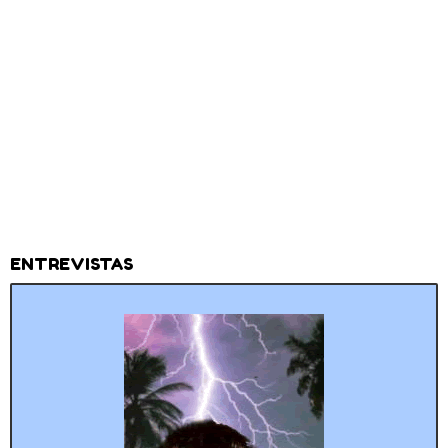
ENTREVISTAS