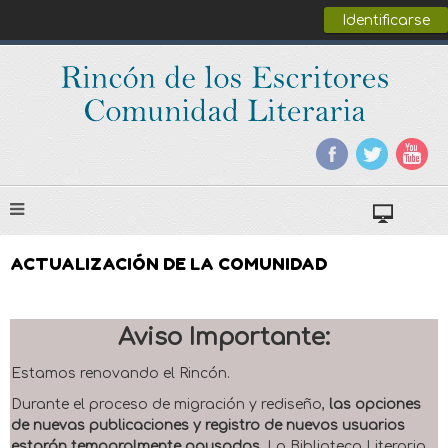
Identificarse
ACTUALIZACIÓN DE LA COMUNIDAD
Aviso Importante:
Estamos renovando el Rincón.
Durante el proceso de migración y rediseño,
las opciones
de nuevas publicaciones y registro de nuevos usuarios
estarán temporalmente pausadas
. La Biblioteca Literaria