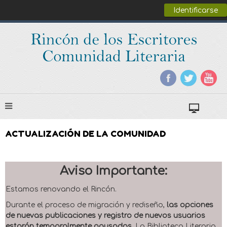
Identificarse
ACTUALIZACIÓN DE LA COMUNIDAD
Aviso Importante:
Estamos renovando el Rincón.
Durante el proceso de migración y rediseño,
las opciones
de nuevas publicaciones y registro de nuevos usuarios
estarán temporalmente pausadas
. La Biblioteca Literaria