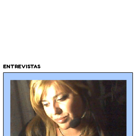
ENTREVISTAS