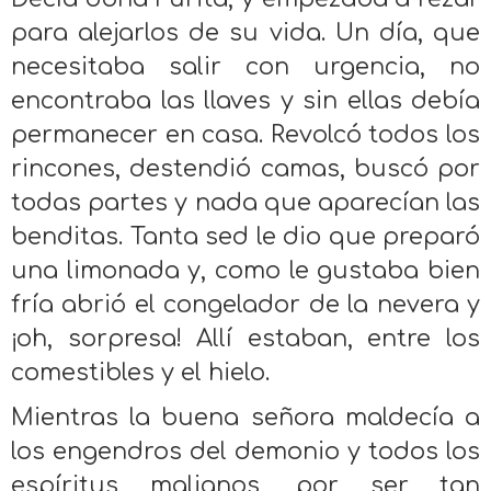
para alejarlos de su vida. Un día, que
necesitaba salir con urgencia, no
encontraba las llaves y sin ellas debía
permanecer en casa. Revolcó todos los
rincones, destendió camas, buscó por
todas partes y nada que aparecían las
benditas. Tanta sed le dio que preparó
una limonada y, como le gustaba bien
fría abrió el congelador de la nevera y
¡oh, sorpresa! Allí estaban, entre los
comestibles y el hielo.
Mientras la buena señora maldecía a
los engendros del demonio y todos los
espíritus malignos, por ser tan