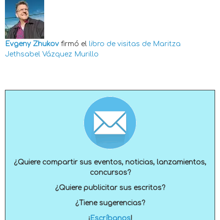
Evgeny Zhukov
firmó el
libro de visitas de
Maritza
Jethsabel Vázquez Murillo
¿Quiere compartir sus eventos, noticias, lanzamientos,
concursos?
¿Quiere publicitar sus escritos?
¿Tiene sugerencias?
¡
Escríbanos
!