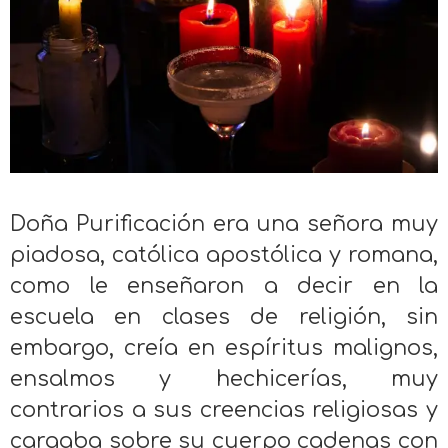
Doña Purificación era una señora muy
piadosa, católica apostólica y romana,
como le enseñaron a decir en la
escuela en clases de religión, sin
embargo, creía en espíritus malignos,
ensalmos y hechicerías, muy
contrarios a sus creencias religiosas y
cargaba sobre su cuerpo cadenas con