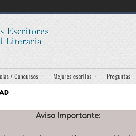
cias / Concursos
Mejores escritos
Preguntas
DAD
Aviso Importante: