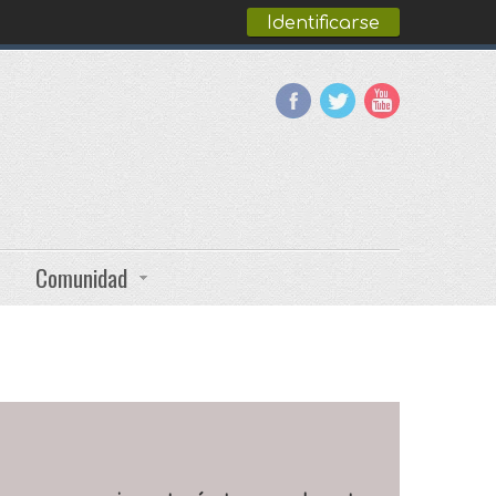
Identificarse
Comunidad