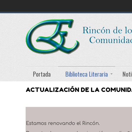
Portada
Biblioteca Literaria
Noti
ACTUALIZACIÓN DE LA COMUNI
Estamos renovando el Rincón.