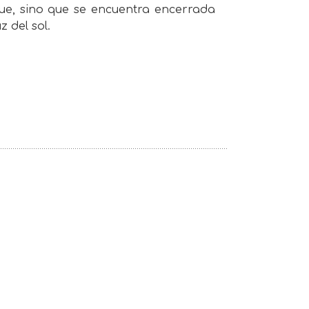
ue, sino que se encuentra encerrada
z del sol.