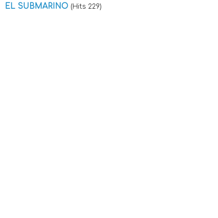
EL SUBMARINO
(Hits 229)