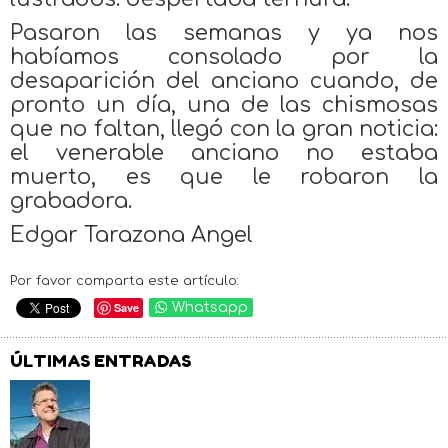
Pasaron las semanas y ya nos
habíamos consolado por la
desaparición del anciano cuando, de
pronto un día, una de las chismosas
que no faltan, llegó con la gran noticia:
el venerable anciano no estaba
muerto, es que le robaron la
grabadora.
Edgar Tarazona Angel
Por favor comparta este artículo:
Save
Whatsapp
ÚLTIMAS ENTRADAS