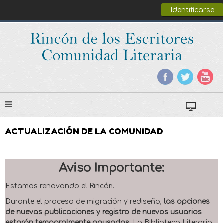
Identificarse
ACTUALIZACIÓN DE LA COMUNIDAD
Aviso Importante:
Estamos renovando el Rincón.
Durante el proceso de migración y rediseño,
las opciones
de nuevas publicaciones y registro de nuevos usuarios
estarán temporalmente pausadas
. La Biblioteca Literaria