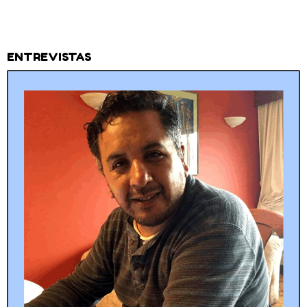
ENTREVISTAS