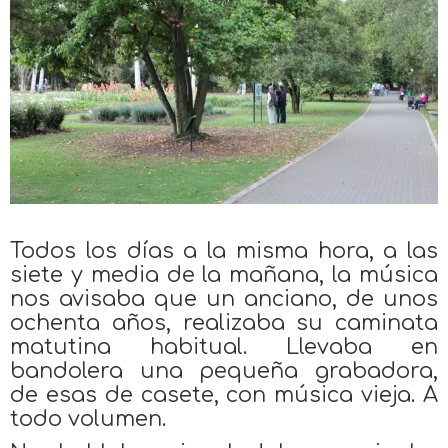
Todos los días a la misma hora, a las
siete y media de la mañana, la música
nos avisaba que un anciano, de unos
ochenta años, realizaba su caminata
matutina habitual. Llevaba en
bandolera una pequeña grabadora,
de esas de casete, con música vieja. A
todo volumen.