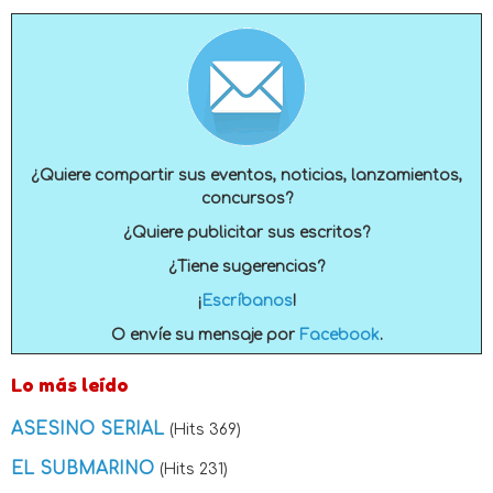
¿Quiere compartir sus eventos, noticias, lanzamientos,
concursos?
¿Quiere publicitar sus escritos?
¿Tiene sugerencias?
¡
Escríbanos
!
O envíe su mensaje por
Facebook
.
Lo más leído
ASESINO SERIAL
(Hits 369)
EL SUBMARINO
(Hits 231)