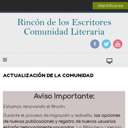
Identificarse
ACTUALIZACIÓN DE LA COMUNIDAD
Aviso Importante:
Estamos renovando el Rincón.
Durante el proceso de migración y rediseño,
las opciones
de nuevas publicaciones y registro de nuevos usuarios
estarán temporalmente pausadas
. La Biblioteca Literaria