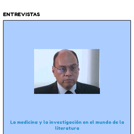
ENTREVISTAS
La medicina y la investigación en el mundo de la
literatura