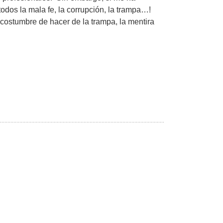
os la mala fe, la corrupción, la trampa…!
costumbre de hacer de la trampa, la mentira