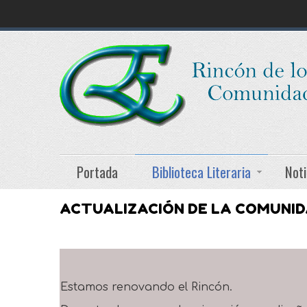
Portada
Biblioteca Literaria
Noti
ACTUALIZACIÓN DE LA COMUNI
Estamos renovando el Rincón.