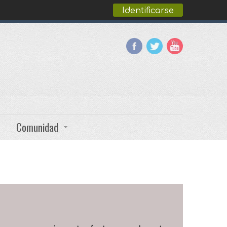
Identificarse
Comunidad