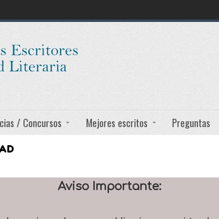
cias / Concursos
Mejores escritos
Preguntas
DAD
Aviso Importante: