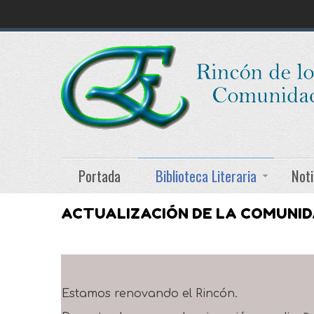
Portada
Biblioteca Literaria
Noti
ACTUALIZACIÓN DE LA COMUNI
Estamos renovando el Rincón.