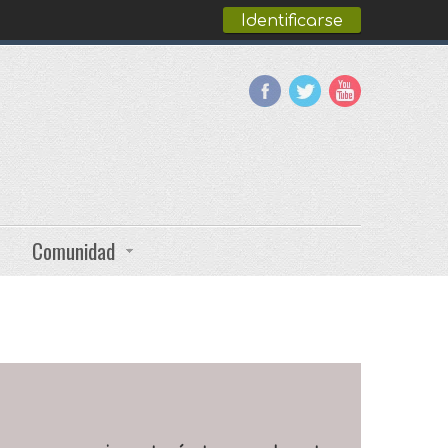
Identificarse
Comunidad