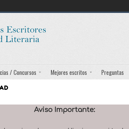
cias / Concursos
Mejores escritos
Preguntas
DAD
Aviso Importante: