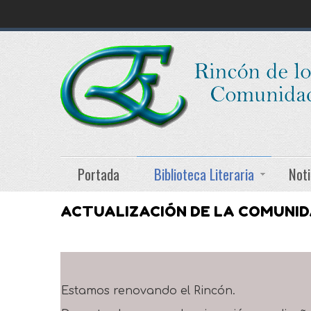
Portada
Biblioteca Literaria
Noti
ACTUALIZACIÓN DE LA COMUNI
Estamos renovando el Rincón.