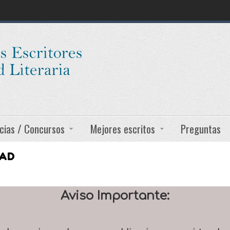
cias / Concursos
Mejores escritos
Preguntas
DAD
Aviso Importante: