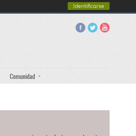
Identificarse
Comunidad