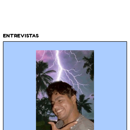
ENTREVISTAS