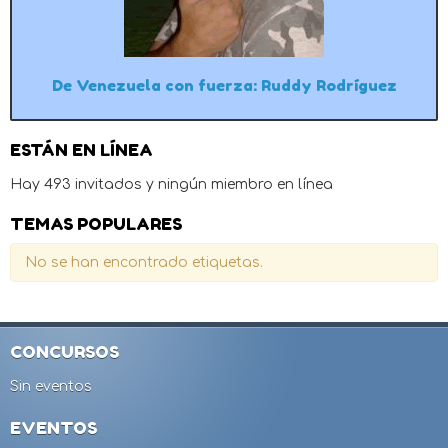
De Venezuela con fuerza: Ruddy Rodríguez
ESTÁN EN LÍNEA
Hay 493 invitados y ningún miembro en línea
TEMAS POPULARES
No se han encontrado etiquetas.
CONCURSOS
Sin eventos
EVENTOS