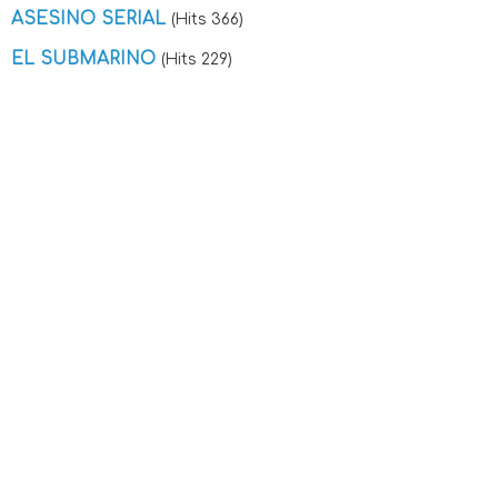
ASESINO SERIAL
(Hits 366)
EL SUBMARINO
(Hits 229)