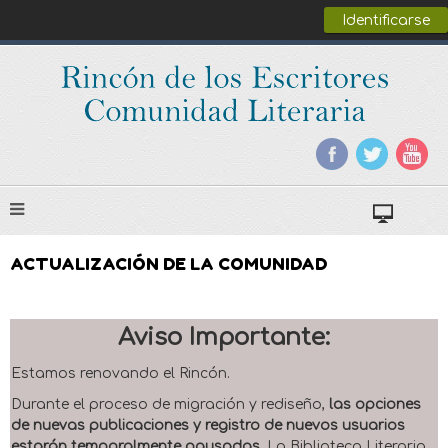
Identificarse
ACTUALIZACIÓN DE LA COMUNIDAD
Aviso Importante:
Estamos renovando el Rincón.
Durante el proceso de migración y rediseño,
las opciones
de nuevas publicaciones y registro de nuevos usuarios
estarán temporalmente pausadas
. La Biblioteca Literaria