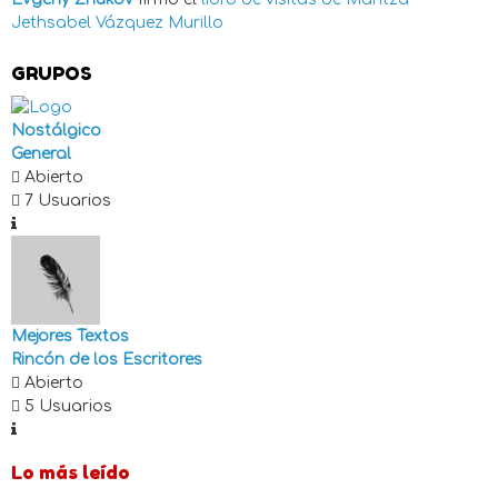
Jethsabel Vázquez Murillo
GRUPOS
Nostálgico
General
Abierto
7 Usuarios
Mejores Textos
Rincón de los Escritores
Abierto
5 Usuarios
Lo más leído