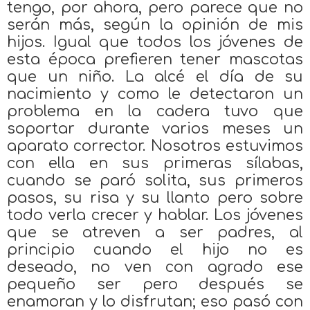
tengo, por ahora, pero parece que no
serán más, según la opinión de mis
hijos. Igual que todos los jóvenes de
esta época prefieren tener mascotas
que un niño. La alcé el día de su
nacimiento y como le detectaron un
problema en la cadera tuvo que
soportar durante varios meses un
aparato corrector. Nosotros estuvimos
con ella en sus primeras sílabas,
cuando se paró solita, sus primeros
pasos, su risa y su llanto pero sobre
todo verla crecer y hablar. Los jóvenes
que se atreven a ser padres, al
principio cuando el hijo no es
deseado, no ven con agrado ese
pequeño ser pero después se
enamoran y lo disfrutan; eso pasó con