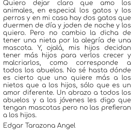
Quiero dejar claro que amo los
animales, en especial los gatos y los
perros y en mi casa hay dos gatos que
duermen de día y joden de noche y los
quiero. Pero no cambio la dicha de
tener una nieta por la alegría de una
mascota. Y, ojalá, mis hijos decidan
tener más hijos para verlos crecer y
malcriarlos, como corresponde a
todos los abuelos. No sé hasta dónde
es cierto que uno quiere más a los
nietos que a los hijos, sólo que es un
amor diferente. Un abrazo a todos los
abuelos y a los jóvenes les digo que
tengan mascotas pero no las prefieran
a los hijos.
Edgar Tarazona Angel