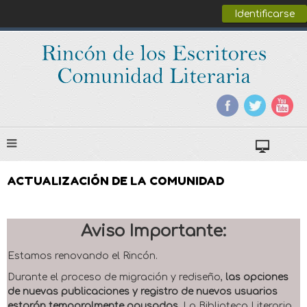
Identificarse
ACTUALIZACIÓN DE LA COMUNIDAD
Aviso Importante:
Estamos renovando el Rincón.
Durante el proceso de migración y rediseño,
las opciones
de nuevas publicaciones y registro de nuevos usuarios
estarán temporalmente pausadas
. La Biblioteca Literaria