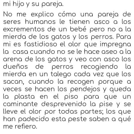
mi hijo y su pareja.
No me explico cómo una pareja de
seres humanos le tienen asco a los
excrementos de un bebé pero no a la
mierda de los gatos y los perros. Para
mi es fastidioso el olor que impregna
la
casa cuando no se le hace aseo a la
arena de los gatos y veo con asco los
dueños de perros recogiendo la
mierda en un talego cada vez que los
sacan, cuando la recogen porque a
veces se hacen los pendejos y queda
la plasta en el piso para que un
caminante desprevenido la pise y se
lleve el olor por todas partes; los que
han padecido esta peste saben a qué
me refiero.