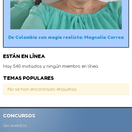
De Colombia con magia realista: Magnolia Correa
ESTÁN EN LÍNEA
Hay 540 invitados y ningún miembro en línea
TEMAS POPULARES
No se han encontrado etiquetas.
CONCURSOS
Sin eventos