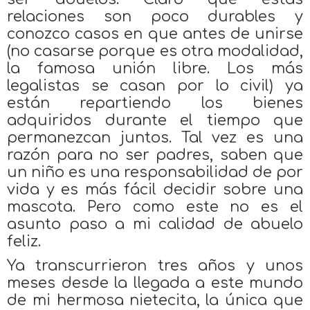
relaciones son poco durables y
conozco casos en que antes de unirse
(no casarse porque es otra modalidad,
la famosa unión libre. Los más
legalistas se casan por lo civil) ya
están repartiendo los bienes
adquiridos durante el tiempo que
permanezcan juntos. Tal vez es una
razón para no ser padres, saben que
un niño es una responsabilidad de por
vida y es más fácil decidir sobre una
mascota. Pero como este no es el
asunto paso a mi calidad de abuelo
feliz.
Ya transcurrieron tres años y unos
meses desde la llegada a este mundo
de mi hermosa nietecita, la única que