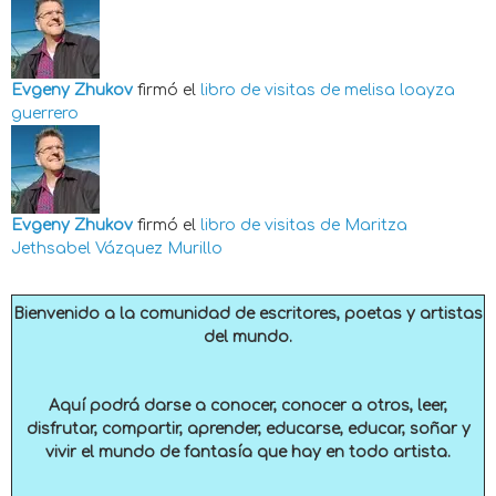
Evgeny Zhukov
firmó el
libro de visitas de
melisa loayza
guerrero
Evgeny Zhukov
firmó el
libro de visitas de
Maritza
Jethsabel Vázquez Murillo
Bienvenido a la comunidad de escritores, poetas y artistas
del mundo.
Aquí podrá darse a conocer, conocer a otros, leer,
disfrutar, compartir, aprender, educarse, educar, soñar y
vivir el mundo de fantasía que hay en todo artista.