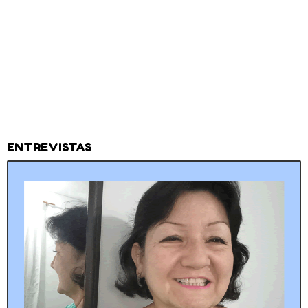
ENTREVISTAS